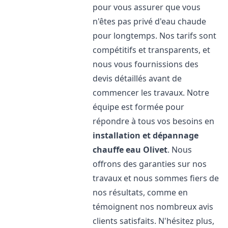
pour vous assurer que vous
n'êtes pas privé d'eau chaude
pour longtemps. Nos tarifs sont
compétitifs et transparents, et
nous vous fournissions des
devis détaillés avant de
commencer les travaux. Notre
équipe est formée pour
répondre à tous vos besoins en
installation et dépannage
chauffe eau
Olivet
. Nous
offrons des garanties sur nos
travaux et nous sommes fiers de
nos résultats, comme en
témoignent nos nombreux avis
clients satisfaits. N'hésitez plus,