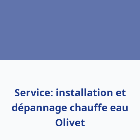
Service: installation et
dépannage chauffe eau
Olivet