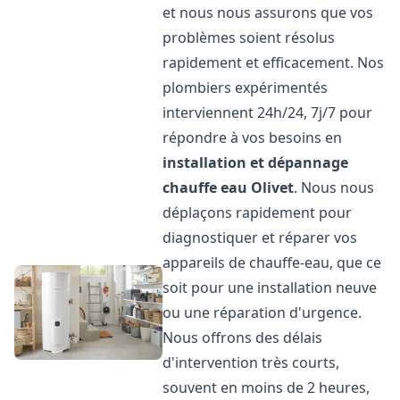
et nous nous assurons que vos
problèmes soient résolus
rapidement et efficacement. Nos
plombiers expérimentés
interviennent 24h/24, 7j/7 pour
répondre à vos besoins en
installation et dépannage
chauffe eau
Olivet
. Nous nous
déplaçons rapidement pour
diagnostiquer et réparer vos
appareils de chauffe-eau, que ce
soit pour une installation neuve
ou une réparation d'urgence.
Nous offrons des délais
d'intervention très courts,
souvent en moins de 2 heures,