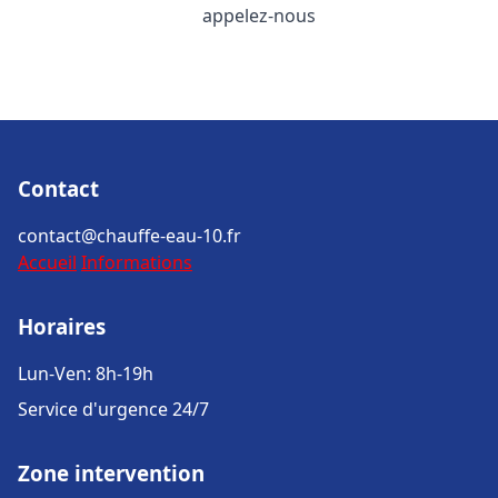
appelez-nous
Contact
contact@chauffe-eau-10.fr
Accueil
Informations
Horaires
Lun-Ven: 8h-19h
Service d'urgence 24/7
Zone intervention