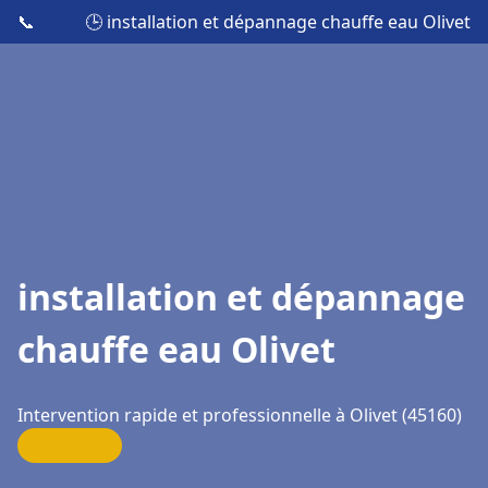
📞
🕒 installation et dépannage chauffe eau Olivet
installation et dépannage
chauffe eau Olivet
Intervention rapide et professionnelle à Olivet (45160)