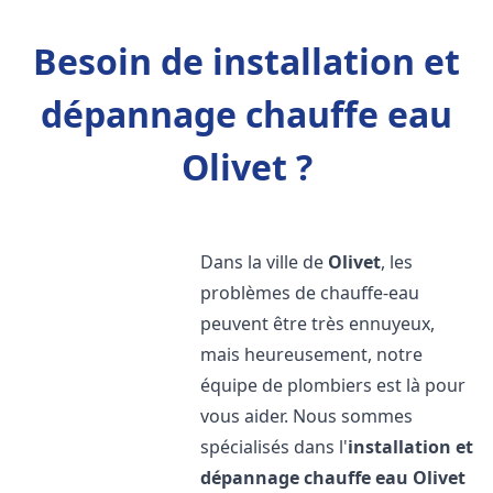
Besoin de installation et
dépannage chauffe eau
Olivet ?
Dans la ville de
Olivet
, les
problèmes de chauffe-eau
peuvent être très ennuyeux,
mais heureusement, notre
équipe de plombiers est là pour
vous aider. Nous sommes
spécialisés dans l'
installation et
dépannage chauffe eau
Olivet