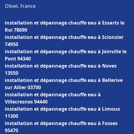
Olivet, France
installation et dépannage chauffe eau à Essarts le
Roi 78690
installation et dépannage chauffe eau à Scionzier
74950
installation et dépannage chauffe eau à Joinville le
Pont 94340
installation et dépannage chauffe eau à Noves
13550
installation et dépannage chauffe eau à Bellerive
sur Allier 03700
installation et dépannage chauffe eau à
Villecresnes 94440
installation et dépannage chauffe eau à Limoux
11300
installation et dépannage chauffe eau à Fosses
95470