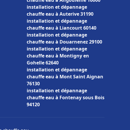
chauffe eau à Angoulême 16000
installation et dépannage
chauffe eau à Auterive 31190
installation et dépannage
chauffe eau à Liancourt 60140
installation et dépannage
chauffe eau à Douarnenez 29100
installation et dépannage
chauffe eau à Montigny en
Gohelle 62640
installation et dépannage
chauffe eau à Mont Saint Aignan
76130
installation et dépannage
chauffe eau à Fontenay sous Bois
94120