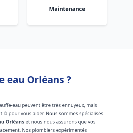
Maintenance
e eau Orléans ?
hauffe-eau peuvent être très ennuyeux, mais
 là pour vous aider. Nous sommes spécialisés
au
Orléans
et nous nous assurons que vos
icacement. Nos plombiers expérimentés