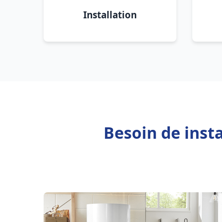
Installation
Besoin de inst