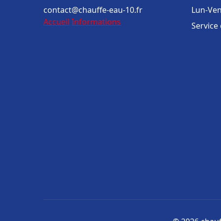
contact@chauffe-eau-10.fr
Lun-Ven
Accueil
Informations
Service