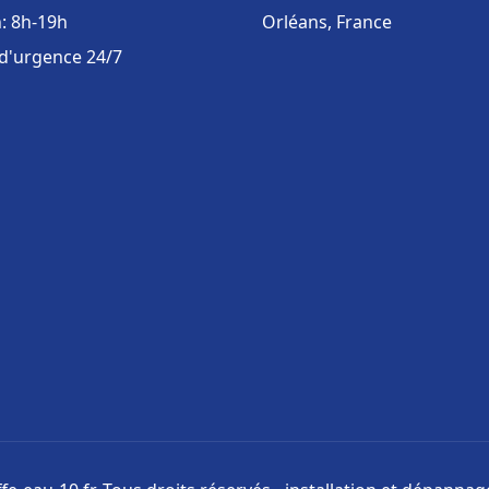
: 8h-19h
Orléans, France
 d'urgence 24/7