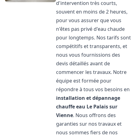
d'intervention très courts,
souvent en moins de 2 heures,
pour vous assurer que vous
n'êtes pas privé d'eau chaude
pour longtemps. Nos tarifs sont
compétitifs et transparents, et
nous vous fournissions des
devis détaillés avant de
commencer les travaux. Notre
équipe est formée pour
répondre à tous vos besoins en
installation et dépannage
chauffe eau
Le Palais sur
Vienne
. Nous offrons des
garanties sur nos travaux et
nous sommes fiers de nos