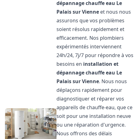
dépannage chauffe eau
Le
Palais sur Vienne
et nous nous
assurons que vos problèmes
soient résolus rapidement et
efficacement. Nos plombiers
expérimentés interviennent
24h/24, 7j/7 pour répondre à vos
besoins en
installation et
dépannage chauffe eau
Le
Palais sur Vienne
. Nous nous
déplaçons rapidement pour
diagnostiquer et réparer vos
appareils de chauffe-eau, que ce
soit pour une installation neuve
ou une réparation d'urgence.
Nous offrons des délais