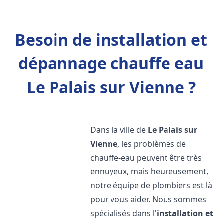
Besoin de installation et
dépannage chauffe eau
Le Palais sur Vienne ?
Dans la ville de
Le Palais sur
Vienne
, les problèmes de
chauffe-eau peuvent être très
ennuyeux, mais heureusement,
notre équipe de plombiers est là
pour vous aider. Nous sommes
spécialisés dans l'
installation et