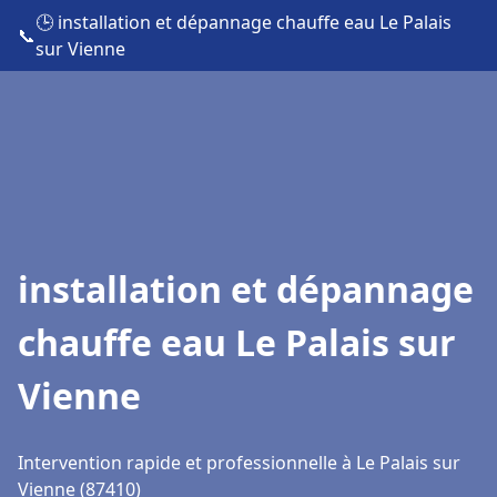
🕒 installation et dépannage chauffe eau Le Palais
📞
sur Vienne
installation et dépannage
chauffe eau Le Palais sur
Vienne
Intervention rapide et professionnelle à Le Palais sur
Vienne (87410)