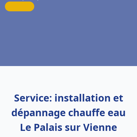
Service: installation et
dépannage chauffe eau
Le Palais sur Vienne