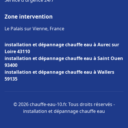
Service d'urgence 24/7
Zone intervention
Le Palais sur Vienne, France
installation et dépannage chauffe eau à Aurec sur
Loire 43110
installation et dépannage chauffe eau à Saint Ouen
93400
installation et dépannage chauffe eau à Wallers
59135
© 2026 chauffe-eau-10.fr. Tous droits réservés -
installation et dépannage chauffe eau