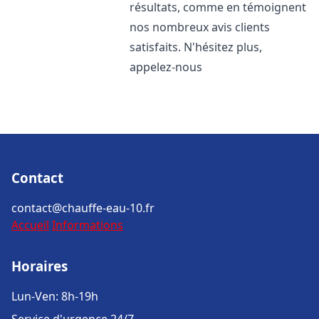
résultats, comme en témoignent
nos nombreux avis clients
satisfaits. N'hésitez plus,
appelez-nous
Contact
contact@chauffe-eau-10.fr
Accueil
Informations
Horaires
Lun-Ven: 8h-19h