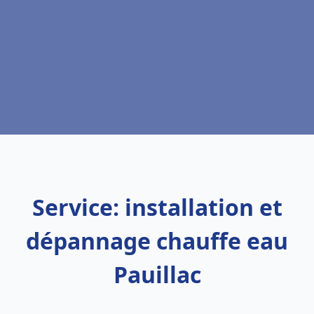
Service: installation et
dépannage chauffe eau
Pauillac