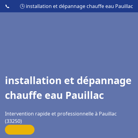
📞
🕒 installation et dépannage chauffe eau Pauillac
installation et dépannage
chauffe eau Pauillac
Intervention rapide et professionnelle à Pauillac
(33250)