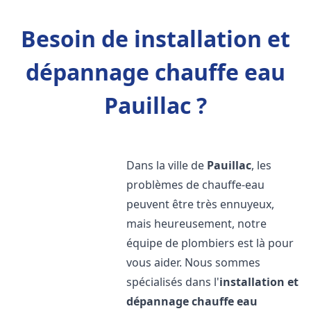
Besoin de installation et
dépannage chauffe eau
Pauillac ?
Dans la ville de
Pauillac
, les
problèmes de chauffe-eau
peuvent être très ennuyeux,
mais heureusement, notre
équipe de plombiers est là pour
vous aider. Nous sommes
spécialisés dans l'
installation et
dépannage chauffe eau