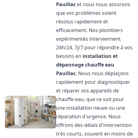
Pauillac
et nous nous assurons
que vos problèmes soient
résolus rapidement et
efficacement. Nos plombiers
expérimentés interviennent
24h/24, 7j/7 pour répondre à vos
besoins en
installation et
dépannage chauffe eau
Pauillac
. Nous nous déplaçons
rapidement pour diagnostiquer
et réparer vos appareils de
chauffe-eau, que ce soit pour
une installation neuve ou une
réparation d'urgence. Nous
offrons des délais d'intervention
très courts, souvent en moins de