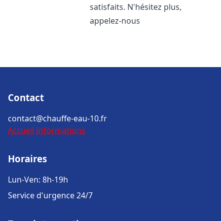
satisfaits. N'hésitez plus,
appelez-nous
Contact
contact@chauffe-eau-10.fr
Accueil
Informations
Horaires
Lun-Ven: 8h-19h
Service d'urgence 24/7