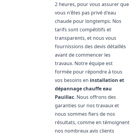
2 heures, pour vous assurer que
vous n'êtes pas privé d'eau
chaude pour longtemps. Nos
tarifs sont compétitifs et
transparents, et nous vous
fournissions des devis détaillés
avant de commencer les
travaux. Notre équipe est
formée pour répondre à tous
vos besoins en
installation et
dépannage chauffe eau
Pauillac
. Nous offrons des
garanties sur nos travaux et
nous sommes fiers de nos
résultats, comme en témoignent
nos nombreux avis clients