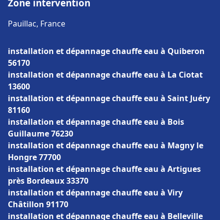
Zone intervention
Pauillac, France
installation et dépannage chauffe eau à Quiberon
56170
installation et dépannage chauffe eau à La Ciotat
13600
installation et dépannage chauffe eau à Saint Juéry
81160
installation et dépannage chauffe eau à Bois
Guillaume 76230
installation et dépannage chauffe eau à Magny le
Hongre 77700
installation et dépannage chauffe eau à Artigues
près Bordeaux 33370
installation et dépannage chauffe eau à Viry
Châtillon 91170
installation et dépannage chauffe eau à Belleville