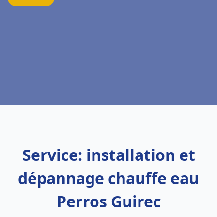
Service: installation et
dépannage chauffe eau
Perros Guirec