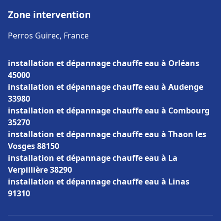
Zone intervention
Perros Guirec, France
installation et dépannage chauffe eau à Orléans
45000
installation et dépannage chauffe eau à Audenge
33980
installation et dépannage chauffe eau à Combourg
35270
installation et dépannage chauffe eau à Thaon les
Vosges 88150
installation et dépannage chauffe eau à La
Verpillière 38290
installation et dépannage chauffe eau à Linas
91310