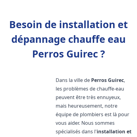
Besoin de installation et
dépannage chauffe eau
Perros Guirec ?
Dans la ville de
Perros Guirec
,
les problèmes de chauffe-eau
peuvent être très ennuyeux,
mais heureusement, notre
équipe de plombiers est là pour
vous aider. Nous sommes
spécialisés dans l'
installation et