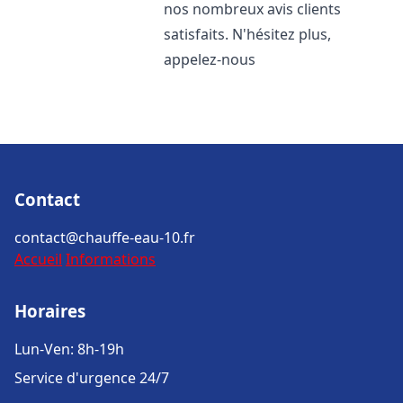
nos nombreux avis clients
satisfaits. N'hésitez plus,
appelez-nous
Contact
contact@chauffe-eau-10.fr
Accueil
Informations
Horaires
Lun-Ven: 8h-19h
Service d'urgence 24/7