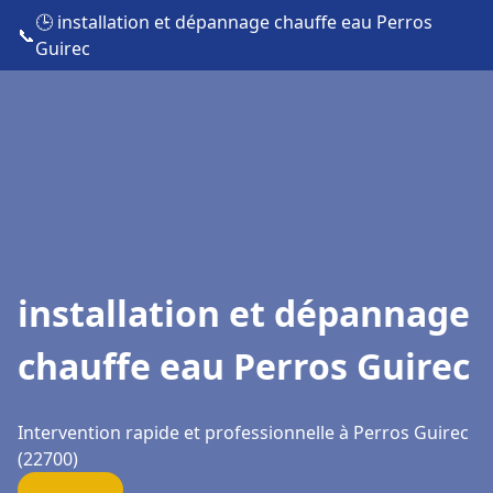
🕒 installation et dépannage chauffe eau Perros
📞
Guirec
installation et dépannage
chauffe eau Perros Guirec
Intervention rapide et professionnelle à Perros Guirec
(22700)