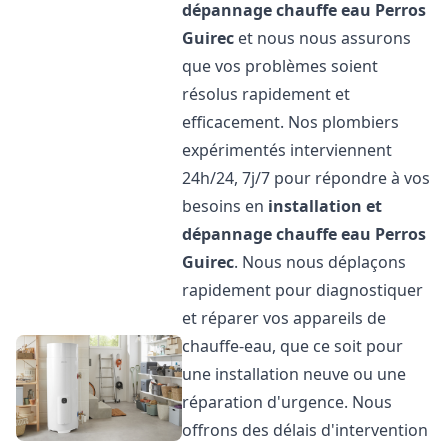
dépannage chauffe eau
Perros
Guirec
et nous nous assurons
que vos problèmes soient
résolus rapidement et
efficacement. Nos plombiers
expérimentés interviennent
24h/24, 7j/7 pour répondre à vos
besoins en
installation et
dépannage chauffe eau
Perros
Guirec
. Nous nous déplaçons
rapidement pour diagnostiquer
et réparer vos appareils de
chauffe-eau, que ce soit pour
une installation neuve ou une
réparation d'urgence. Nous
offrons des délais d'intervention