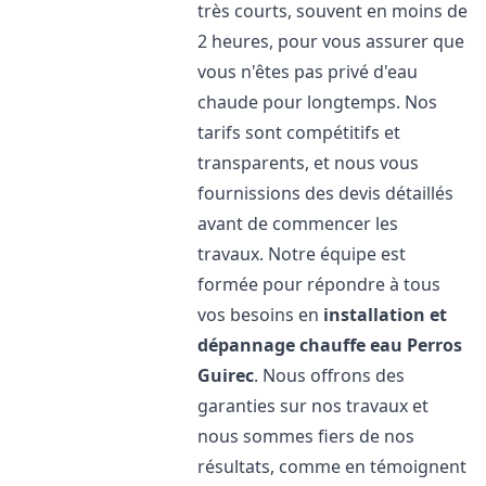
très courts, souvent en moins de
2 heures, pour vous assurer que
vous n'êtes pas privé d'eau
chaude pour longtemps. Nos
tarifs sont compétitifs et
transparents, et nous vous
fournissions des devis détaillés
avant de commencer les
travaux. Notre équipe est
formée pour répondre à tous
vos besoins en
installation et
dépannage chauffe eau
Perros
Guirec
. Nous offrons des
garanties sur nos travaux et
nous sommes fiers de nos
résultats, comme en témoignent