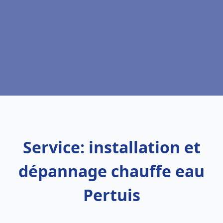
Service: installation et
dépannage chauffe eau
Pertuis