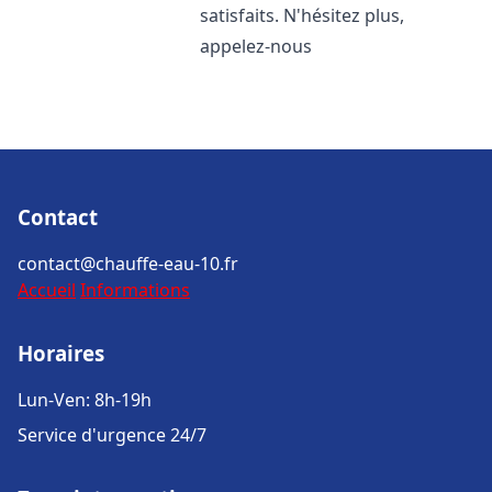
satisfaits. N'hésitez plus,
appelez-nous
Contact
contact@chauffe-eau-10.fr
Accueil
Informations
Horaires
Lun-Ven: 8h-19h
Service d'urgence 24/7