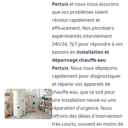
Pertuis
et nous nous assurons
que vos problèmes soient
résolus rapidement et
efficacement. Nos plombiers
expérimentés interviennent
24h/24, 7j/7 pour répondre à vos
besoins en
installation et
dépannage chauffe eau
Pertuis
. Nous nous déplaçons
rapidement pour diagnostiquer
et réparer vos appareils de
chauffe-eau, que ce soit pour
une installation neuve ou une
réparation d'urgence. Nous
offrons des délais d'intervention
très courts, souvent en moins de