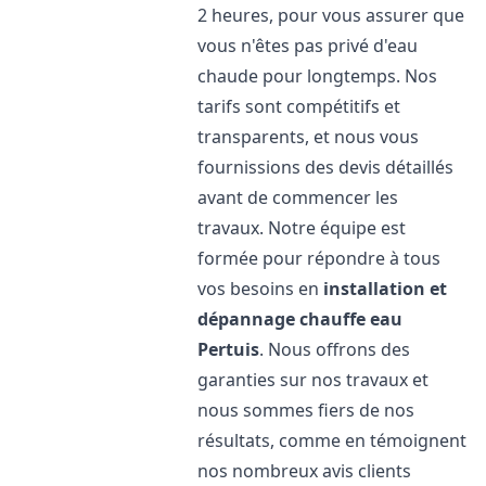
2 heures, pour vous assurer que
vous n'êtes pas privé d'eau
chaude pour longtemps. Nos
tarifs sont compétitifs et
transparents, et nous vous
fournissions des devis détaillés
avant de commencer les
travaux. Notre équipe est
formée pour répondre à tous
vos besoins en
installation et
dépannage chauffe eau
Pertuis
. Nous offrons des
garanties sur nos travaux et
nous sommes fiers de nos
résultats, comme en témoignent
nos nombreux avis clients