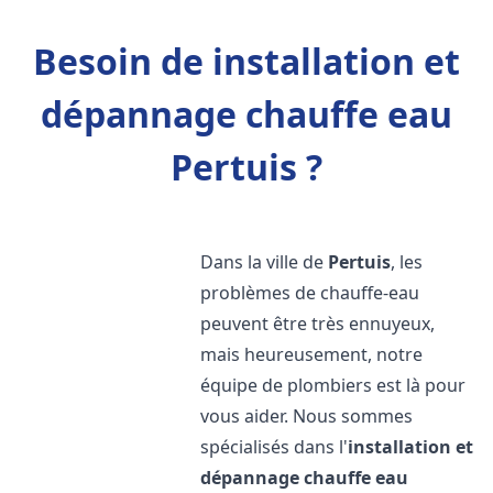
Besoin de installation et
dépannage chauffe eau
Pertuis ?
Dans la ville de
Pertuis
, les
problèmes de chauffe-eau
peuvent être très ennuyeux,
mais heureusement, notre
équipe de plombiers est là pour
vous aider. Nous sommes
spécialisés dans l'
installation et
dépannage chauffe eau