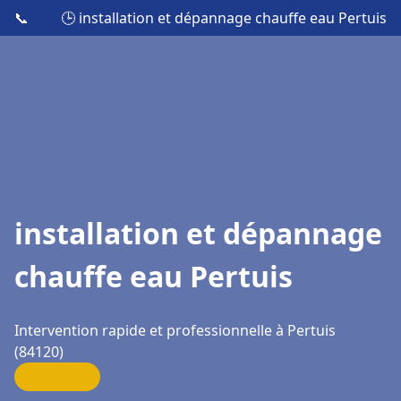
📞
🕒 installation et dépannage chauffe eau Pertuis
installation et dépannage
chauffe eau Pertuis
Intervention rapide et professionnelle à Pertuis
(84120)