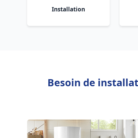
Installation
Besoin de installa