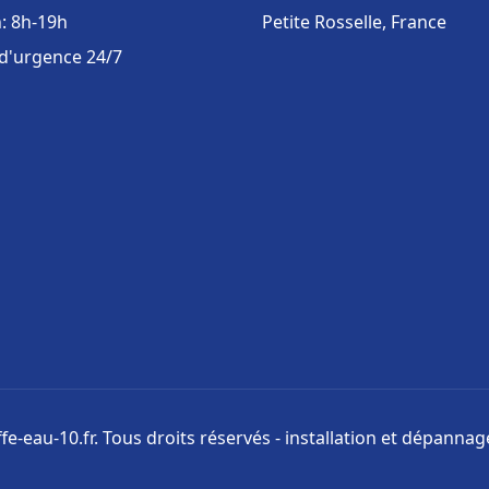
: 8h-19h
Petite Rosselle, France
 d'urgence 24/7
e-eau-10.fr. Tous droits réservés - installation et dépanna