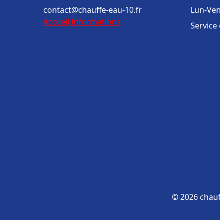
contact@chauffe-eau-10.fr
Lun-Ven
Accueil
Informations
Service
© 2026 chauff