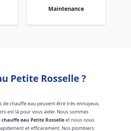
Maintenance
u Petite Rosselle ?
s de chauffe-eau peuvent être très ennuyeux,
rs est là pour vous aider. Nous sommes
e chauffe eau
Petite Rosselle
et nous nous
rapidement et efficacement. Nos plombiers