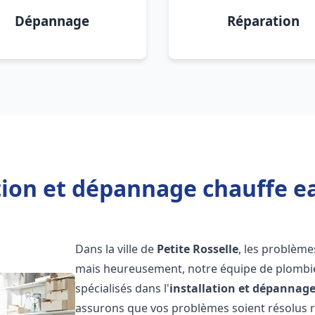
Dépannage
Réparation
tion et dépannage chauffe ea
Dans la ville de
Petite Rosselle
, les problème
mais heureusement, notre équipe de plombie
spécialisés dans l'
installation et dépannag
assurons que vos problèmes soient résolus 