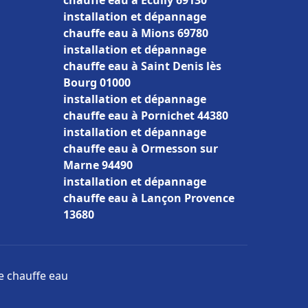
chauffe eau à Écully 69130
installation et dépannage
chauffe eau à Mions 69780
installation et dépannage
chauffe eau à Saint Denis lès
Bourg 01000
installation et dépannage
chauffe eau à Pornichet 44380
installation et dépannage
chauffe eau à Ormesson sur
Marne 94490
installation et dépannage
chauffe eau à Lançon Provence
13680
ge chauffe eau