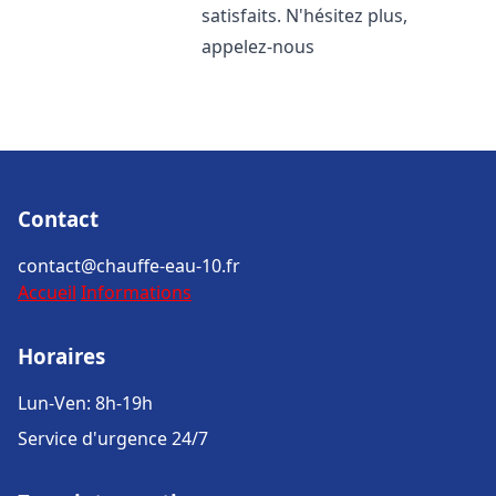
satisfaits. N'hésitez plus,
appelez-nous
Contact
contact@chauffe-eau-10.fr
Accueil
Informations
Horaires
Lun-Ven: 8h-19h
Service d'urgence 24/7