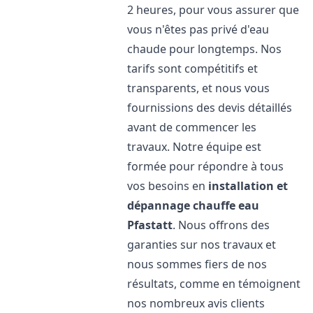
2 heures, pour vous assurer que
vous n'êtes pas privé d'eau
chaude pour longtemps. Nos
tarifs sont compétitifs et
transparents, et nous vous
fournissions des devis détaillés
avant de commencer les
travaux. Notre équipe est
formée pour répondre à tous
vos besoins en
installation et
dépannage chauffe eau
Pfastatt
. Nous offrons des
garanties sur nos travaux et
nous sommes fiers de nos
résultats, comme en témoignent
nos nombreux avis clients