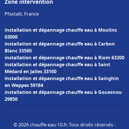
Zone intervention
Pfastatt, France
installation et dépannage chauffe eau à Moulins
03000
installation et dépannage chauffe eau à Carbon
Blanc 33560
installation et dépannage chauffe eau à Riom 63200
installation et dépannage chauffe eau à Saint
Médard en Jalles 33160
installation et dépannage chauffe eau à Sainghin
en Weppes 59184
installation et dépannage chauffe eau à Gouesnou
29850
© 2026 chauffe-eau-10.fr. Tous droits réservés -