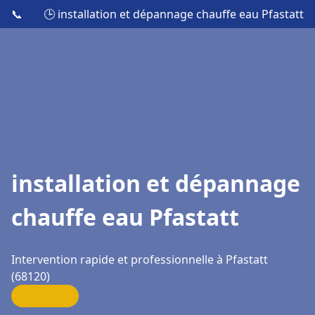
📞
🕒 installation et dépannage chauffe eau Pfastatt
installation et dépannage
chauffe eau Pfastatt
Intervention rapide et professionnelle à Pfastatt
(68120)