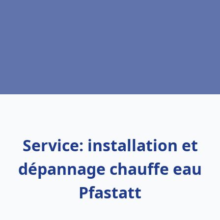
Service: installation et
dépannage chauffe eau
Pfastatt