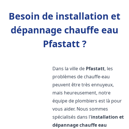
Besoin de installation et
dépannage chauffe eau
Pfastatt ?
Dans la ville de
Pfastatt
, les
problèmes de chauffe-eau
peuvent être très ennuyeux,
mais heureusement, notre
équipe de plombiers est là pour
vous aider. Nous sommes
spécialisés dans l'
installation et
dépannage chauffe eau