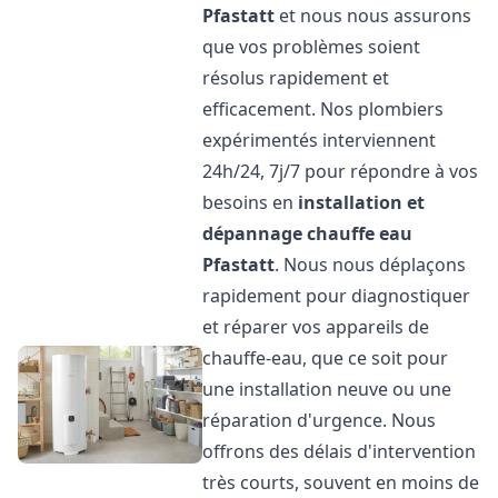
Pfastatt
et nous nous assurons
que vos problèmes soient
résolus rapidement et
efficacement. Nos plombiers
expérimentés interviennent
24h/24, 7j/7 pour répondre à vos
besoins en
installation et
dépannage chauffe eau
Pfastatt
. Nous nous déplaçons
rapidement pour diagnostiquer
et réparer vos appareils de
chauffe-eau, que ce soit pour
une installation neuve ou une
réparation d'urgence. Nous
offrons des délais d'intervention
très courts, souvent en moins de