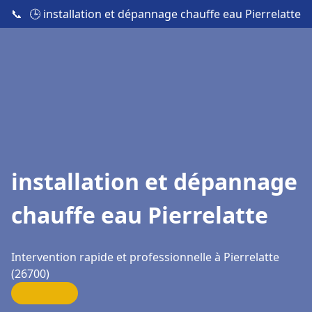
📞
🕒 installation et dépannage chauffe eau Pierrelatte
installation et dépannage
chauffe eau Pierrelatte
Intervention rapide et professionnelle à Pierrelatte
(26700)