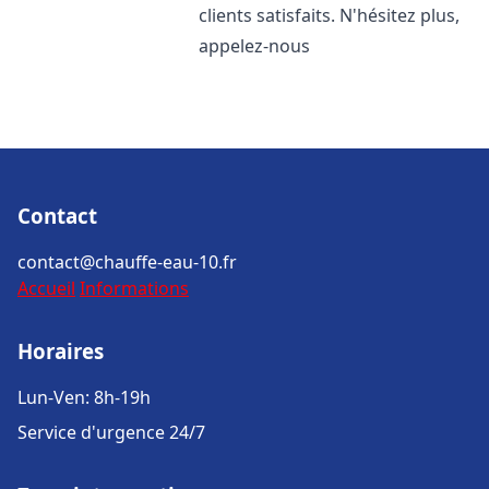
clients satisfaits. N'hésitez plus,
appelez-nous
Contact
contact@chauffe-eau-10.fr
Accueil
Informations
Horaires
Lun-Ven: 8h-19h
Service d'urgence 24/7