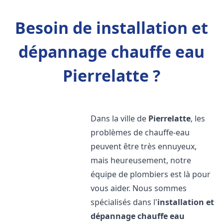
Besoin de installation et
dépannage chauffe eau
Pierrelatte ?
Dans la ville de
Pierrelatte
, les
problèmes de chauffe-eau
peuvent être très ennuyeux,
mais heureusement, notre
équipe de plombiers est là pour
vous aider. Nous sommes
spécialisés dans l'
installation et
dépannage chauffe eau