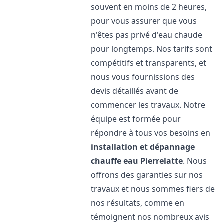
souvent en moins de 2 heures,
pour vous assurer que vous
n'êtes pas privé d'eau chaude
pour longtemps. Nos tarifs sont
compétitifs et transparents, et
nous vous fournissions des
devis détaillés avant de
commencer les travaux. Notre
équipe est formée pour
répondre à tous vos besoins en
installation et dépannage
chauffe eau
Pierrelatte
. Nous
offrons des garanties sur nos
travaux et nous sommes fiers de
nos résultats, comme en
témoignent nos nombreux avis