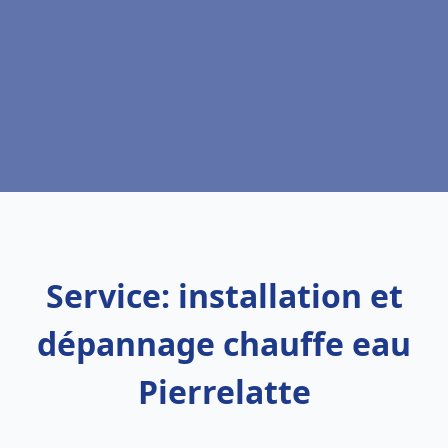
Service: installation et
dépannage chauffe eau
Pierrelatte