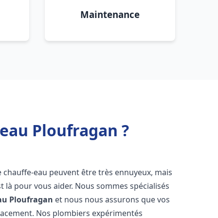
Maintenance
 eau Ploufragan ?
e chauffe-eau peuvent être très ennuyeux, mais
 là pour vous aider. Nous sommes spécialisés
au
Ploufragan
et nous nous assurons que vos
icacement. Nos plombiers expérimentés