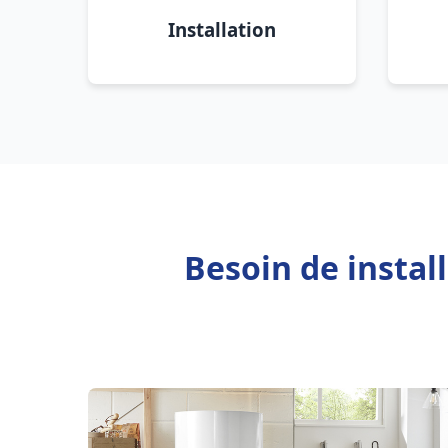
Installation
Besoin de instal