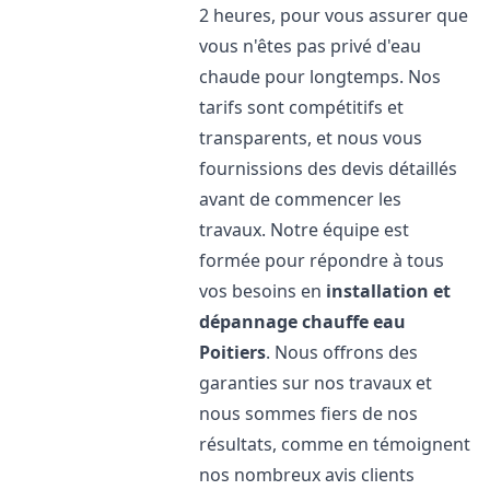
2 heures, pour vous assurer que
vous n'êtes pas privé d'eau
chaude pour longtemps. Nos
tarifs sont compétitifs et
transparents, et nous vous
fournissions des devis détaillés
avant de commencer les
travaux. Notre équipe est
formée pour répondre à tous
vos besoins en
installation et
dépannage chauffe eau
Poitiers
. Nous offrons des
garanties sur nos travaux et
nous sommes fiers de nos
résultats, comme en témoignent
nos nombreux avis clients