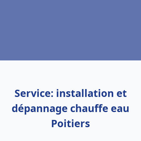
Service: installation et
dépannage chauffe eau
Poitiers