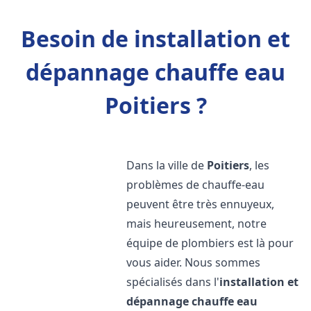
Besoin de installation et
dépannage chauffe eau
Poitiers ?
Dans la ville de
Poitiers
, les
problèmes de chauffe-eau
peuvent être très ennuyeux,
mais heureusement, notre
équipe de plombiers est là pour
vous aider. Nous sommes
spécialisés dans l'
installation et
dépannage chauffe eau