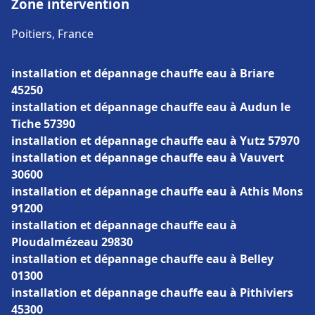
Zone intervention
Poitiers, France
installation et dépannage chauffe eau à Briare
45250
installation et dépannage chauffe eau à Audun le
Tiche 57390
installation et dépannage chauffe eau à Yutz 57970
installation et dépannage chauffe eau à Vauvert
30600
installation et dépannage chauffe eau à Athis Mons
91200
installation et dépannage chauffe eau à
Ploudalmézeau 29830
installation et dépannage chauffe eau à Belley
01300
installation et dépannage chauffe eau à Pithiviers
45300