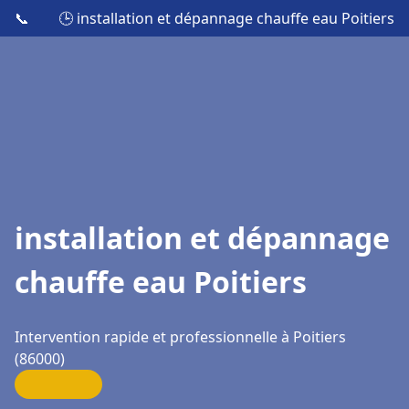
📞
🕒 installation et dépannage chauffe eau Poitiers
installation et dépannage
chauffe eau Poitiers
Intervention rapide et professionnelle à Poitiers
(86000)