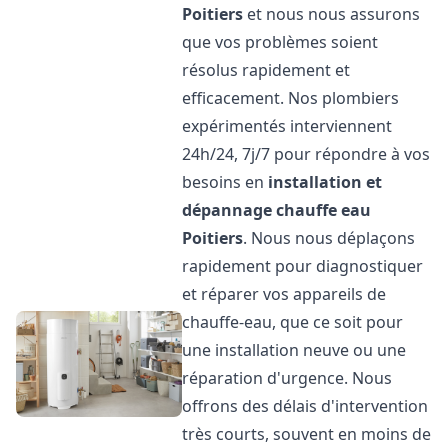
Poitiers
et nous nous assurons
que vos problèmes soient
résolus rapidement et
efficacement. Nos plombiers
expérimentés interviennent
24h/24, 7j/7 pour répondre à vos
besoins en
installation et
dépannage chauffe eau
Poitiers
. Nous nous déplaçons
rapidement pour diagnostiquer
et réparer vos appareils de
chauffe-eau, que ce soit pour
une installation neuve ou une
réparation d'urgence. Nous
offrons des délais d'intervention
très courts, souvent en moins de