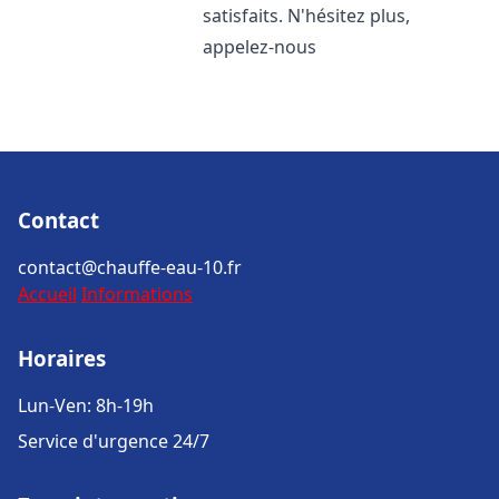
satisfaits. N'hésitez plus,
appelez-nous
Contact
contact@chauffe-eau-10.fr
Accueil
Informations
Horaires
Lun-Ven: 8h-19h
Service d'urgence 24/7