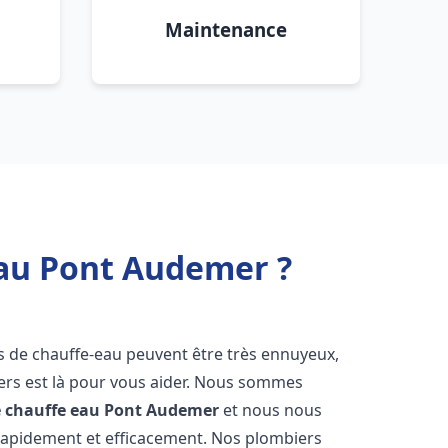
Maintenance
eau Pont Audemer ?
s de chauffe-eau peuvent être très ennuyeux,
rs est là pour vous aider. Nous sommes
e chauffe eau
Pont Audemer
et nous nous
rapidement et efficacement. Nos plombiers