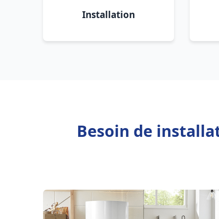
Installation
Besoin de install