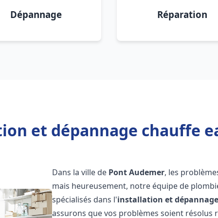
Dépannage
Réparation
ation et dépannage chauffe 
Dans la ville de
Pont Audemer
, les problème
mais heureusement, notre équipe de plombie
spécialisés dans l'
installation et dépannag
assurons que vos problèmes soient résolus 