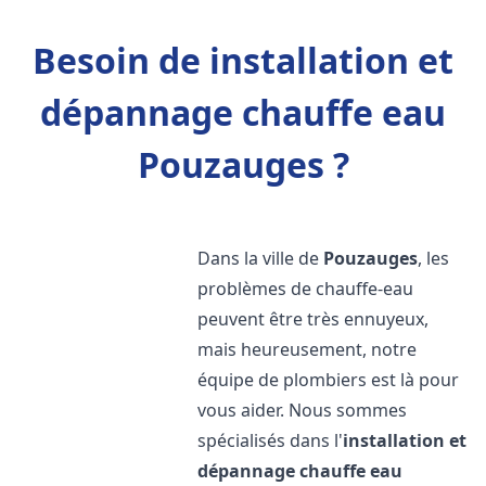
Besoin de installation et
dépannage chauffe eau
Pouzauges ?
Dans la ville de
Pouzauges
, les
problèmes de chauffe-eau
peuvent être très ennuyeux,
mais heureusement, notre
équipe de plombiers est là pour
vous aider. Nous sommes
spécialisés dans l'
installation et
dépannage chauffe eau