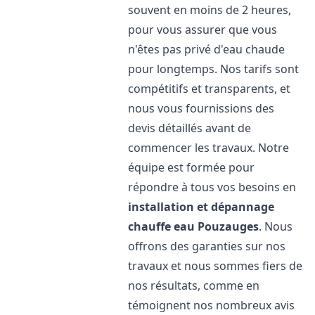
souvent en moins de 2 heures,
pour vous assurer que vous
n'êtes pas privé d'eau chaude
pour longtemps. Nos tarifs sont
compétitifs et transparents, et
nous vous fournissions des
devis détaillés avant de
commencer les travaux. Notre
équipe est formée pour
répondre à tous vos besoins en
installation et dépannage
chauffe eau
Pouzauges
. Nous
offrons des garanties sur nos
travaux et nous sommes fiers de
nos résultats, comme en
témoignent nos nombreux avis