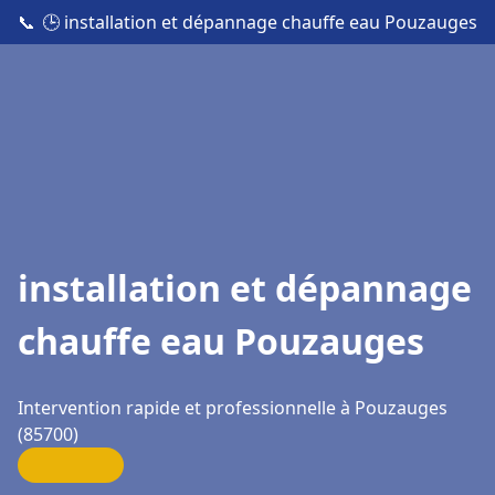
📞
🕒 installation et dépannage chauffe eau Pouzauges
installation et dépannage
chauffe eau Pouzauges
Intervention rapide et professionnelle à Pouzauges
(85700)