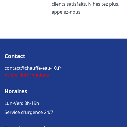
clients satisfaits. N'hésitez plus,
appelez-nous
Contact
contact@chauffe-eau-10.fr
Accueil
Informations
Horaires
Lun-Ven: 8h-19h
Service d'urgence 24/7