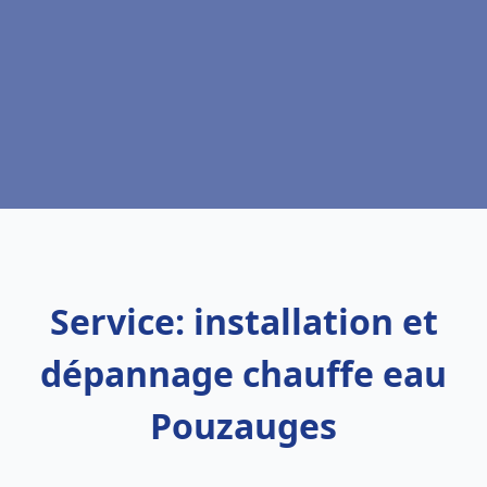
Service: installation et
dépannage chauffe eau
Pouzauges