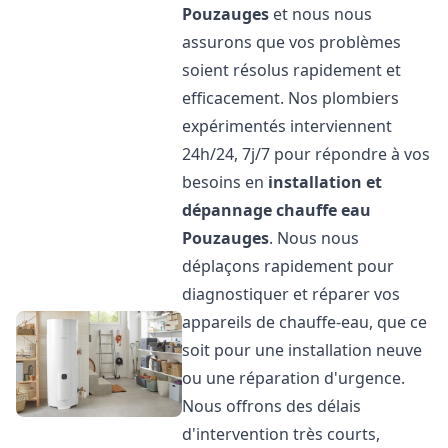
Pouzauges
et nous nous
assurons que vos problèmes
soient résolus rapidement et
efficacement. Nos plombiers
expérimentés interviennent
24h/24, 7j/7 pour répondre à vos
besoins en
installation et
dépannage chauffe eau
Pouzauges
. Nous nous
déplaçons rapidement pour
diagnostiquer et réparer vos
appareils de chauffe-eau, que ce
soit pour une installation neuve
ou une réparation d'urgence.
Nous offrons des délais
d'intervention très courts,