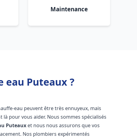
Maintenance
e eau Puteaux ?
hauffe-eau peuvent être très ennuyeux, mais
 là pour vous aider. Nous sommes spécialisés
au
Puteaux
et nous nous assurons que vos
icacement. Nos plombiers expérimentés