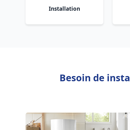
Installation
Besoin de inst