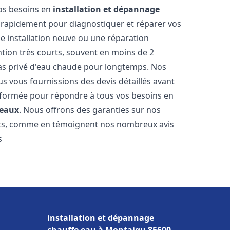
vos besoins en
installation et dépannage
 rapidement pour diagnostiquer et réparer vos
ne installation neuve ou une réparation
ntion très courts, souvent en moins de 2
as privé d'eau chaude pour longtemps. Nos
us vous fournissions des devis détaillés avant
 formée pour répondre à tous vos besoins en
eaux
. Nous offrons des garanties sur nos
ats, comme en témoignent nos nombreux avis
s
installation et dépannage