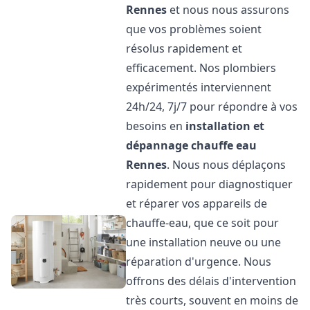
Rennes
et nous nous assurons
que vos problèmes soient
résolus rapidement et
efficacement. Nos plombiers
expérimentés interviennent
24h/24, 7j/7 pour répondre à vos
besoins en
installation et
dépannage chauffe eau
Rennes
. Nous nous déplaçons
rapidement pour diagnostiquer
et réparer vos appareils de
chauffe-eau, que ce soit pour
une installation neuve ou une
réparation d'urgence. Nous
offrons des délais d'intervention
très courts, souvent en moins de