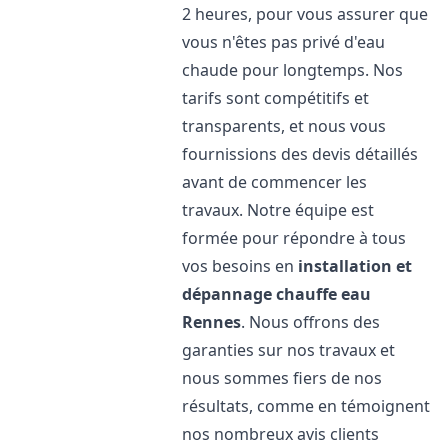
2 heures, pour vous assurer que
vous n'êtes pas privé d'eau
chaude pour longtemps. Nos
tarifs sont compétitifs et
transparents, et nous vous
fournissions des devis détaillés
avant de commencer les
travaux. Notre équipe est
formée pour répondre à tous
vos besoins en
installation et
dépannage chauffe eau
Rennes
. Nous offrons des
garanties sur nos travaux et
nous sommes fiers de nos
résultats, comme en témoignent
nos nombreux avis clients