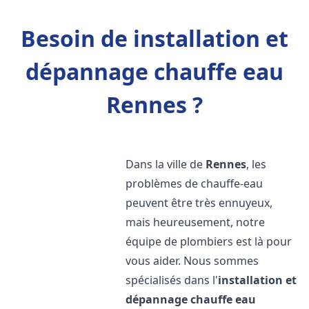
Besoin de installation et
dépannage chauffe eau
Rennes ?
Dans la ville de
Rennes
, les
problèmes de chauffe-eau
peuvent être très ennuyeux,
mais heureusement, notre
équipe de plombiers est là pour
vous aider. Nous sommes
spécialisés dans l'
installation et
dépannage chauffe eau