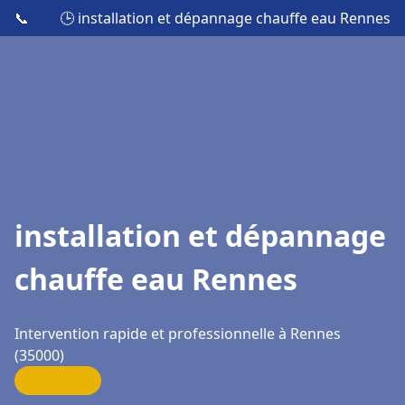
📞
🕒 installation et dépannage chauffe eau Rennes
installation et dépannage
chauffe eau Rennes
Intervention rapide et professionnelle à Rennes
(35000)