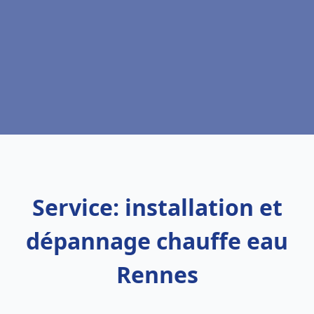
Service: installation et
dépannage chauffe eau
Rennes