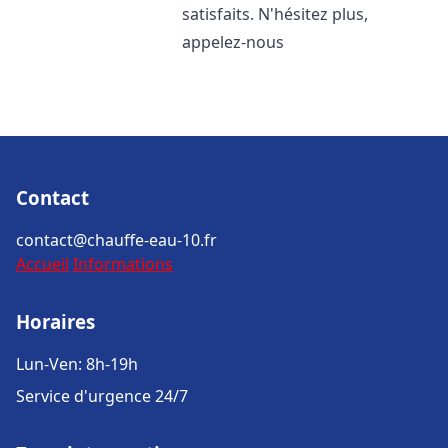
satisfaits. N'hésitez plus,
appelez-nous
Contact
contact@chauffe-eau-10.fr
Accueil
Informations
Horaires
Lun-Ven: 8h-19h
Service d'urgence 24/7