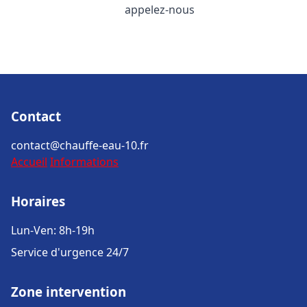
appelez-nous
Contact
contact@chauffe-eau-10.fr
Accueil
Informations
Horaires
Lun-Ven: 8h-19h
Service d'urgence 24/7
Zone intervention