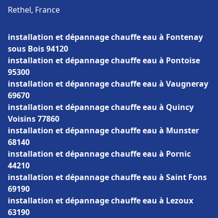
Rethel, France
installation et dépannage chauffe eau à Fontenay
sous Bois 94120
installation et dépannage chauffe eau à Pontoise
95300
installation et dépannage chauffe eau à Vaugneray
69670
installation et dépannage chauffe eau à Quincy
Voisins 77860
installation et dépannage chauffe eau à Munster
68140
installation et dépannage chauffe eau à Pornic
44210
installation et dépannage chauffe eau à Saint Fons
69190
installation et dépannage chauffe eau à Lezoux
63190