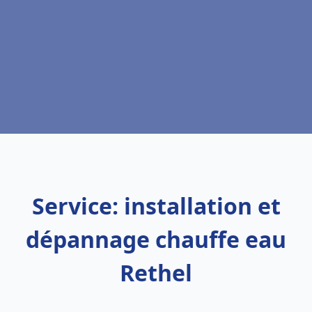
Service: installation et
dépannage chauffe eau
Rethel