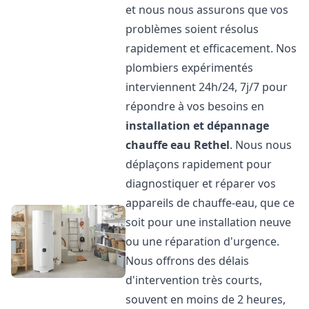
et nous nous assurons que vos
problèmes soient résolus
rapidement et efficacement. Nos
plombiers expérimentés
interviennent 24h/24, 7j/7 pour
répondre à vos besoins en
installation et dépannage
chauffe eau
Rethel
. Nous nous
déplaçons rapidement pour
diagnostiquer et réparer vos
appareils de chauffe-eau, que ce
soit pour une installation neuve
ou une réparation d'urgence.
Nous offrons des délais
d'intervention très courts,
souvent en moins de 2 heures,