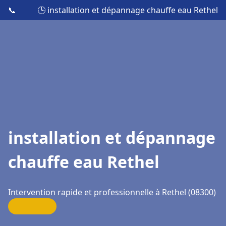
📞
🕒 installation et dépannage chauffe eau Rethel
installation et dépannage
chauffe eau Rethel
Intervention rapide et professionnelle à Rethel (08300)