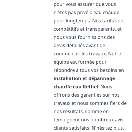
pour vous assurer que vous
n'êtes pas privé d'eau chaude
pour longtemps. Nos tarifs sont
compétitifs et transparents, et
nous vous fournissions des
devis détaillés avant de
commencer les travaux. Notre
équipe est formée pour
répondre à tous vos besoins en
installation et dépannage
chauffe eau
Rethel
. Nous
offrons des garanties sur nos
travaux et nous sommes fiers de
nos résultats, comme en
témoignent nos nombreux avis
clients satisfaits. N'hésitez plus,