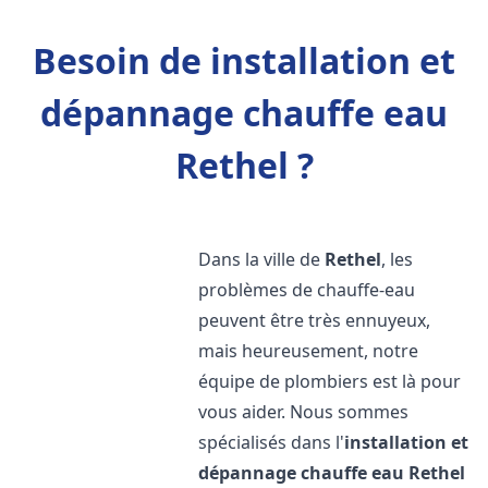
Besoin de installation et
dépannage chauffe eau
Rethel ?
Dans la ville de
Rethel
, les
problèmes de chauffe-eau
peuvent être très ennuyeux,
mais heureusement, notre
équipe de plombiers est là pour
vous aider. Nous sommes
spécialisés dans l'
installation et
dépannage chauffe eau
Rethel