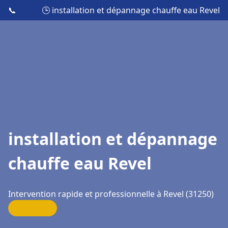
📞
🕒 installation et dépannage chauffe eau Revel
installation et dépannage
chauffe eau Revel
Intervention rapide et professionnelle à Revel (31250)