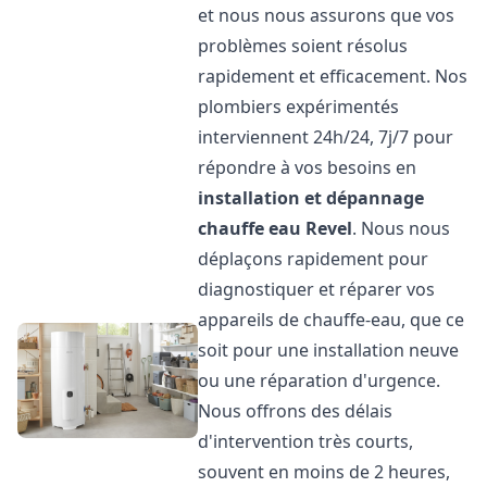
et nous nous assurons que vos
problèmes soient résolus
rapidement et efficacement. Nos
plombiers expérimentés
interviennent 24h/24, 7j/7 pour
répondre à vos besoins en
installation et dépannage
chauffe eau
Revel
. Nous nous
déplaçons rapidement pour
diagnostiquer et réparer vos
appareils de chauffe-eau, que ce
soit pour une installation neuve
ou une réparation d'urgence.
Nous offrons des délais
d'intervention très courts,
souvent en moins de 2 heures,