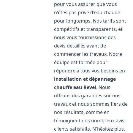
pour vous assurer que vous
n'êtes pas privé d'eau chaude
pour longtemps. Nos tarifs sont
compétitifs et transparents, et
nous vous fournissions des
devis détaillés avant de
commencer les travaux. Notre
équipe est formée pour
répondre à tous vos besoins en
installation et dépannage
chauffe eau
Revel
. Nous
offrons des garanties sur nos
travaux et nous sommes fiers de
nos résultats, comme en
témoignent nos nombreux avis
clients satisfaits. N'hésitez plus,