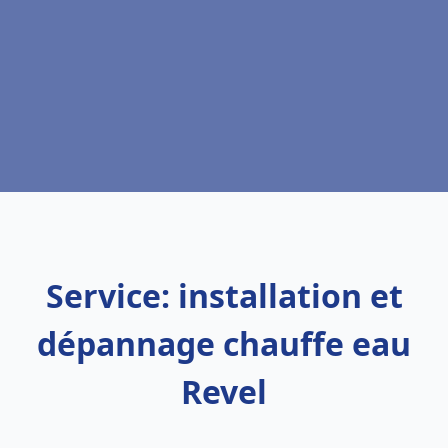
Service: installation et
dépannage chauffe eau
Revel