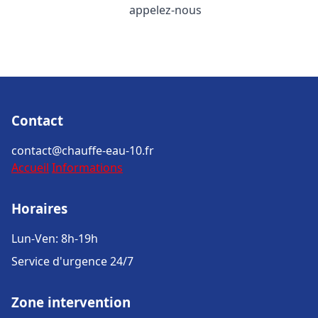
appelez-nous
Contact
contact@chauffe-eau-10.fr
Accueil
Informations
Horaires
Lun-Ven: 8h-19h
Service d'urgence 24/7
Zone intervention