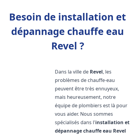
Besoin de installation et
dépannage chauffe eau
Revel ?
Dans la ville de
Revel
, les
problèmes de chauffe-eau
peuvent être très ennuyeux,
mais heureusement, notre
équipe de plombiers est là pour
vous aider. Nous sommes
spécialisés dans l'
installation et
dépannage chauffe eau
Revel