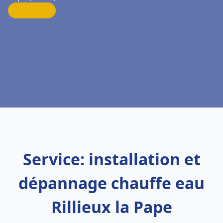
Service: installation et
dépannage chauffe eau
Rillieux la Pape