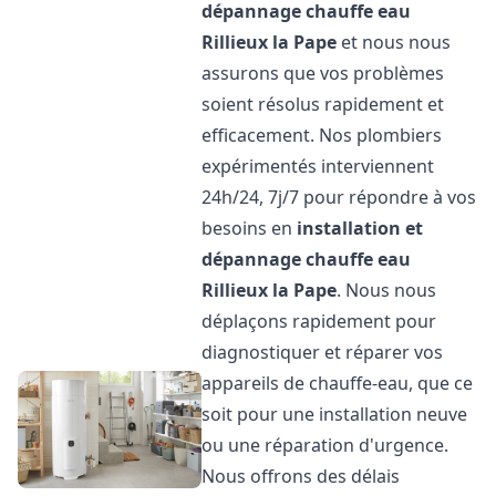
dépannage chauffe eau
Rillieux la Pape
et nous nous
assurons que vos problèmes
soient résolus rapidement et
efficacement. Nos plombiers
expérimentés interviennent
24h/24, 7j/7 pour répondre à vos
besoins en
installation et
dépannage chauffe eau
Rillieux la Pape
. Nous nous
déplaçons rapidement pour
diagnostiquer et réparer vos
appareils de chauffe-eau, que ce
soit pour une installation neuve
ou une réparation d'urgence.
Nous offrons des délais