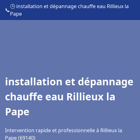
🕒 installation et dépannage chauffe eau Rillieux la
📞
Pape
installation et dépannage
chauffe eau Rillieux la
Pape
Intervention rapide et professionnelle à Rillieux la
Pape (69140)