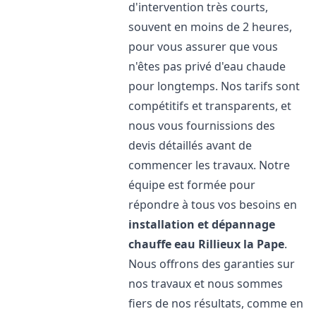
d'intervention très courts,
souvent en moins de 2 heures,
pour vous assurer que vous
n'êtes pas privé d'eau chaude
pour longtemps. Nos tarifs sont
compétitifs et transparents, et
nous vous fournissions des
devis détaillés avant de
commencer les travaux. Notre
équipe est formée pour
répondre à tous vos besoins en
installation et dépannage
chauffe eau
Rillieux la Pape
.
Nous offrons des garanties sur
nos travaux et nous sommes
fiers de nos résultats, comme en