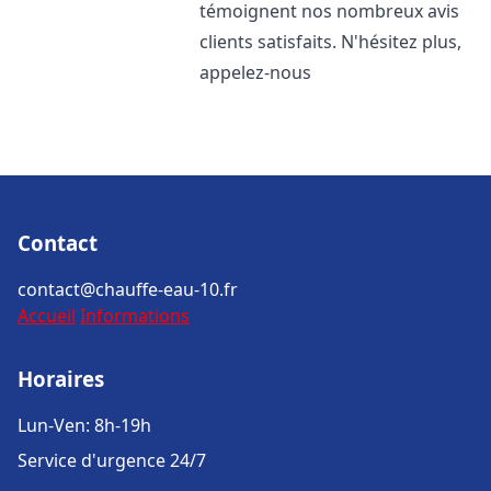
témoignent nos nombreux avis
clients satisfaits. N'hésitez plus,
appelez-nous
Contact
contact@chauffe-eau-10.fr
Accueil
Informations
Horaires
Lun-Ven: 8h-19h
Service d'urgence 24/7