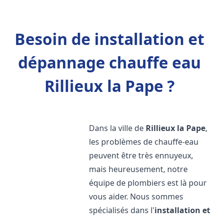
Besoin de installation et
dépannage chauffe eau
Rillieux la Pape ?
Dans la ville de
Rillieux la Pape
,
les problèmes de chauffe-eau
peuvent être très ennuyeux,
mais heureusement, notre
équipe de plombiers est là pour
vous aider. Nous sommes
spécialisés dans l'
installation et