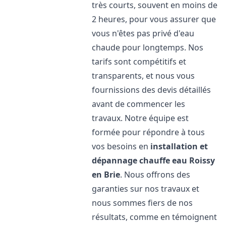
très courts, souvent en moins de
2 heures, pour vous assurer que
vous n'êtes pas privé d'eau
chaude pour longtemps. Nos
tarifs sont compétitifs et
transparents, et nous vous
fournissions des devis détaillés
avant de commencer les
travaux. Notre équipe est
formée pour répondre à tous
vos besoins en
installation et
dépannage chauffe eau
Roissy
en Brie
. Nous offrons des
garanties sur nos travaux et
nous sommes fiers de nos
résultats, comme en témoignent