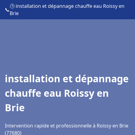
🕒 installation et dépannage chauffe eau Roissy en
📞
Brie
installation et dépannage
chauffe eau Roissy en
Brie
Intervention rapide et professionnelle à Roissy en Brie
(77680)