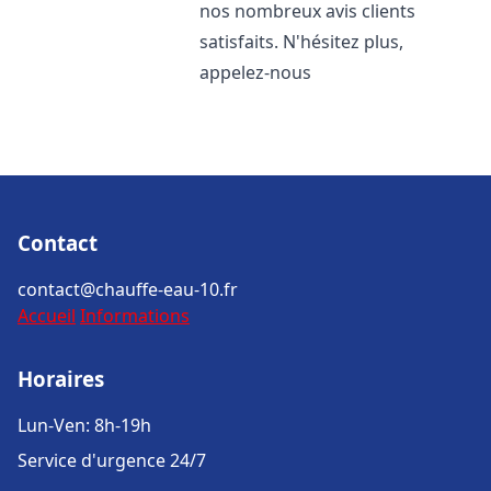
nos nombreux avis clients
satisfaits. N'hésitez plus,
appelez-nous
Contact
contact@chauffe-eau-10.fr
Accueil
Informations
Horaires
Lun-Ven: 8h-19h
Service d'urgence 24/7