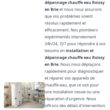
dépannage chauffe eau
Roissy
en Brie
et nous nous assurons
que vos problèmes soient
résolus rapidement et
efficacement. Nos plombiers
expérimentés interviennent
24h/24, 7j/7 pour répondre à vos
besoins en
installation et
dépannage chauffe eau
Roissy
en Brie
. Nous nous déplaçons
rapidement pour diagnostiquer
et réparer vos appareils de
chauffe-eau, que ce soit pour
une installation neuve ou une
réparation d'urgence. Nous
offrons des délais d'intervention