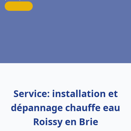
Service: installation et
dépannage chauffe eau
Roissy en Brie