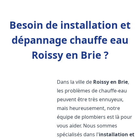
Besoin de installation et
dépannage chauffe eau
Roissy en Brie ?
Dans la ville de
Roissy en Brie
,
les problèmes de chauffe-eau
peuvent être très ennuyeux,
mais heureusement, notre
équipe de plombiers est là pour
vous aider. Nous sommes
spécialisés dans l'
installation et