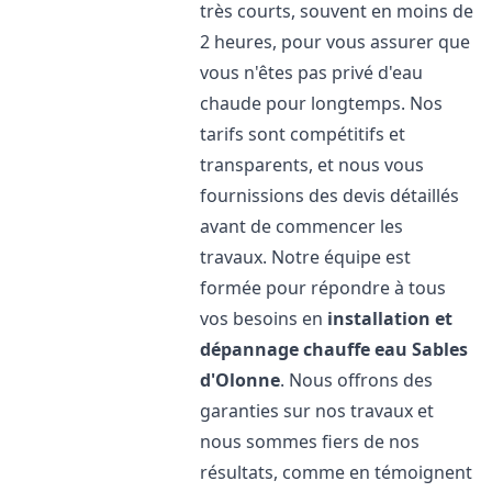
très courts, souvent en moins de
2 heures, pour vous assurer que
vous n'êtes pas privé d'eau
chaude pour longtemps. Nos
tarifs sont compétitifs et
transparents, et nous vous
fournissions des devis détaillés
avant de commencer les
travaux. Notre équipe est
formée pour répondre à tous
vos besoins en
installation et
dépannage chauffe eau
Sables
d'Olonne
. Nous offrons des
garanties sur nos travaux et
nous sommes fiers de nos
résultats, comme en témoignent