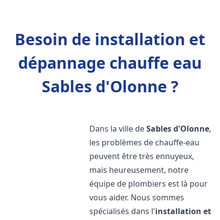
Besoin de installation et
dépannage chauffe eau
Sables d'Olonne ?
Dans la ville de
Sables d'Olonne
,
les problèmes de chauffe-eau
peuvent être très ennuyeux,
mais heureusement, notre
équipe de plombiers est là pour
vous aider. Nous sommes
spécialisés dans l'
installation et