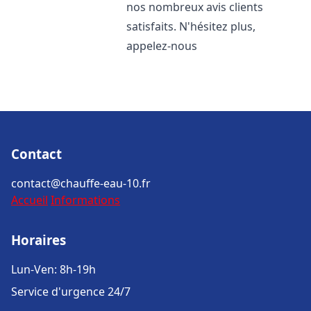
nos nombreux avis clients
satisfaits. N'hésitez plus,
appelez-nous
Contact
contact@chauffe-eau-10.fr
Accueil
Informations
Horaires
Lun-Ven: 8h-19h
Service d'urgence 24/7