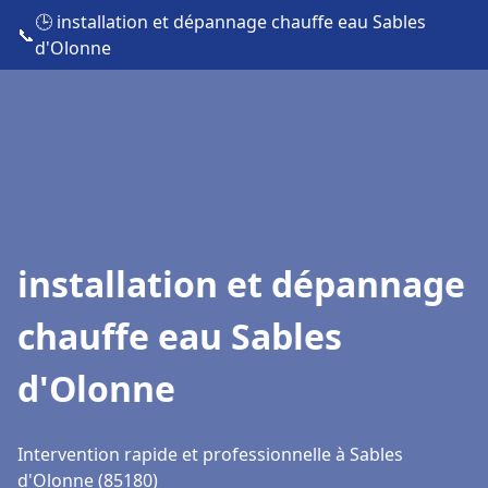
🕒 installation et dépannage chauffe eau Sables
📞
d'Olonne
installation et dépannage
chauffe eau Sables
d'Olonne
Intervention rapide et professionnelle à Sables
d'Olonne (85180)