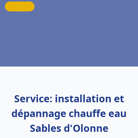
Service: installation et
dépannage chauffe eau
Sables d'Olonne