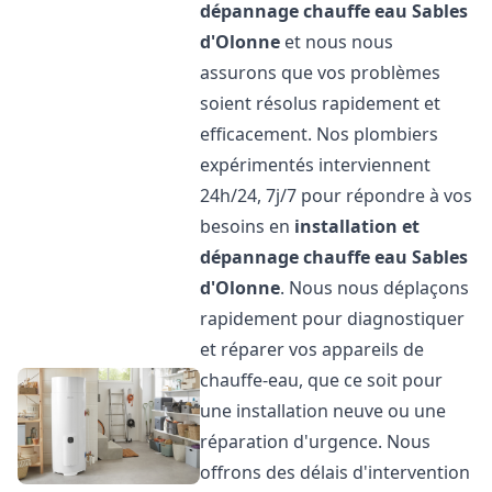
dépannage chauffe eau
Sables
d'Olonne
et nous nous
assurons que vos problèmes
soient résolus rapidement et
efficacement. Nos plombiers
expérimentés interviennent
24h/24, 7j/7 pour répondre à vos
besoins en
installation et
dépannage chauffe eau
Sables
d'Olonne
. Nous nous déplaçons
rapidement pour diagnostiquer
et réparer vos appareils de
chauffe-eau, que ce soit pour
une installation neuve ou une
réparation d'urgence. Nous
offrons des délais d'intervention