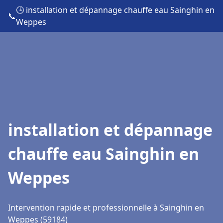
🕒 installation et dépannage chauffe eau Sainghin en
📞
Weppes
installation et dépannage
chauffe eau Sainghin en
Weppes
Intervention rapide et professionnelle à Sainghin en
Weppes (59184)