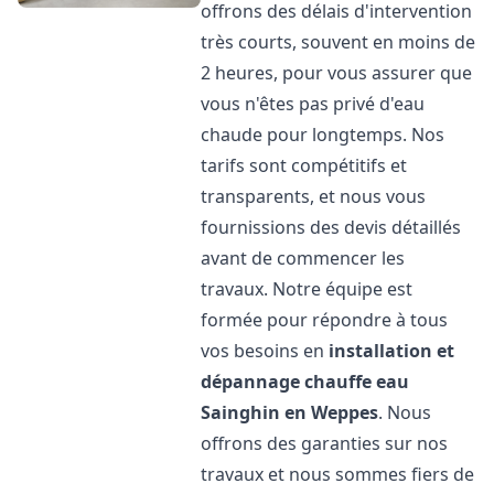
offrons des délais d'intervention
très courts, souvent en moins de
2 heures, pour vous assurer que
vous n'êtes pas privé d'eau
chaude pour longtemps. Nos
tarifs sont compétitifs et
transparents, et nous vous
fournissions des devis détaillés
avant de commencer les
travaux. Notre équipe est
formée pour répondre à tous
vos besoins en
installation et
dépannage chauffe eau
Sainghin en Weppes
. Nous
offrons des garanties sur nos
travaux et nous sommes fiers de