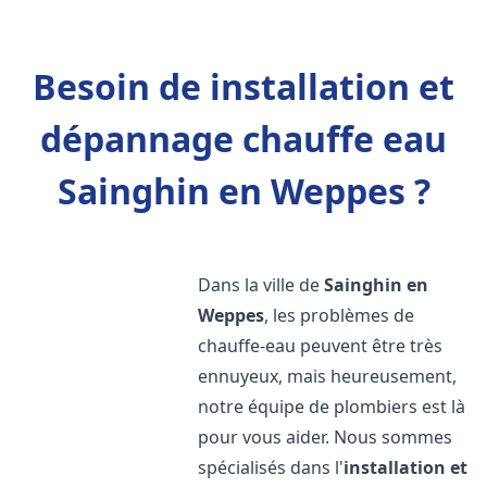
Besoin de installation et
dépannage chauffe eau
Sainghin en Weppes ?
Dans la ville de
Sainghin en
Weppes
, les problèmes de
chauffe-eau peuvent être très
ennuyeux, mais heureusement,
notre équipe de plombiers est là
pour vous aider. Nous sommes
spécialisés dans l'
installation et