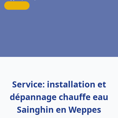
Service: installation et
dépannage chauffe eau
Sainghin en Weppes