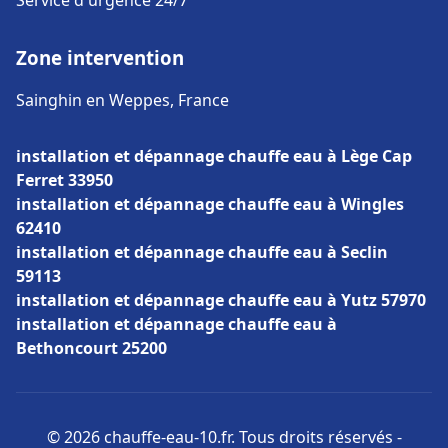
Service d'urgence 24/7
Zone intervention
Sainghin en Weppes, France
installation et dépannage chauffe eau à Lège Cap
Ferret 33950
installation et dépannage chauffe eau à Wingles
62410
installation et dépannage chauffe eau à Seclin
59113
installation et dépannage chauffe eau à Yutz 57970
installation et dépannage chauffe eau à
Bethoncourt 25200
© 2026 chauffe-eau-10.fr. Tous droits réservés -