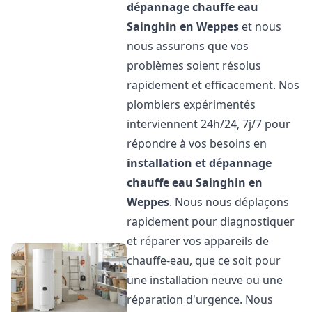
dépannage chauffe eau
Sainghin en Weppes
et nous
nous assurons que vos
problèmes soient résolus
rapidement et efficacement. Nos
plombiers expérimentés
interviennent 24h/24, 7j/7 pour
répondre à vos besoins en
installation et dépannage
chauffe eau
Sainghin en
Weppes
. Nous nous déplaçons
rapidement pour diagnostiquer
et réparer vos appareils de
chauffe-eau, que ce soit pour
une installation neuve ou une
réparation d'urgence. Nous