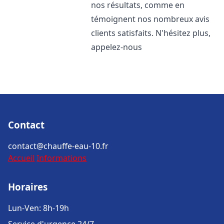
nos résultats, comme en
témoignent nos nombreux avis
clients satisfaits. N'hésitez plus,
appelez-nous
Contact
contact@chauffe-eau-10.fr
Accueil
Informations
Horaires
Lun-Ven: 8h-19h