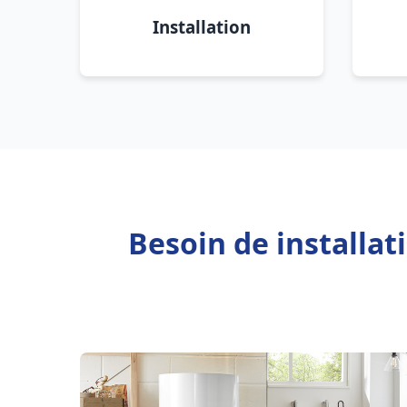
Installation
Besoin de installat