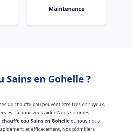
Maintenance
u Sains en Gohelle ?
èmes de chauffe-eau peuvent être très ennuyeux,
rs est là pour vous aider. Nous sommes
e chauffe eau
Sains en Gohelle
et nous nous
rapidement et efficacement. Nos plombiers