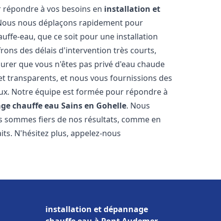
r répondre à vos besoins en
installation et
 Nous nous déplaçons rapidement pour
uffe-eau, que ce soit pour une installation
ons des délais d'intervention très courts,
urer que vous n'êtes pas privé d'eau chaude
et transparents, et nous vous fournissions des
aux. Notre équipe est formée pour répondre à
age chauffe eau
Sains en Gohelle
. Nous
us sommes fiers de nos résultats, comme en
its. N'hésitez plus, appelez-nous
installation et dépannage