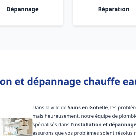
Dépannage
Réparation
ion et dépannage chauffe ea
Dans la ville de
Sains en Gohelle
, les probl
mais heureusement, notre équipe de plombie
spécialisés dans l'
installation et dépannag
assurons que vos problèmes soient résolus 