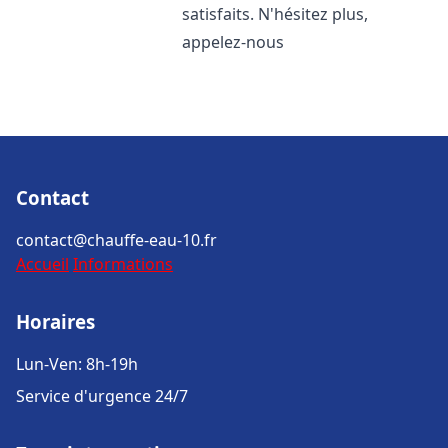
satisfaits. N'hésitez plus,
appelez-nous
Contact
contact@chauffe-eau-10.fr
Accueil
Informations
Horaires
Lun-Ven: 8h-19h
Service d'urgence 24/7