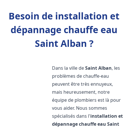
Besoin de installation et
dépannage chauffe eau
Saint Alban ?
Dans la ville de
Saint Alban
, les
problèmes de chauffe-eau
peuvent être très ennuyeux,
mais heureusement, notre
équipe de plombiers est là pour
vous aider. Nous sommes
spécialisés dans l'
installation et
dépannage chauffe eau
Saint