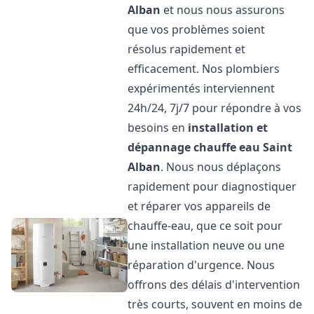
Alban
et nous nous assurons
que vos problèmes soient
résolus rapidement et
efficacement. Nos plombiers
expérimentés interviennent
24h/24, 7j/7 pour répondre à vos
besoins en
installation et
dépannage chauffe eau
Saint
Alban
. Nous nous déplaçons
rapidement pour diagnostiquer
et réparer vos appareils de
chauffe-eau, que ce soit pour
une installation neuve ou une
réparation d'urgence. Nous
offrons des délais d'intervention
très courts, souvent en moins de