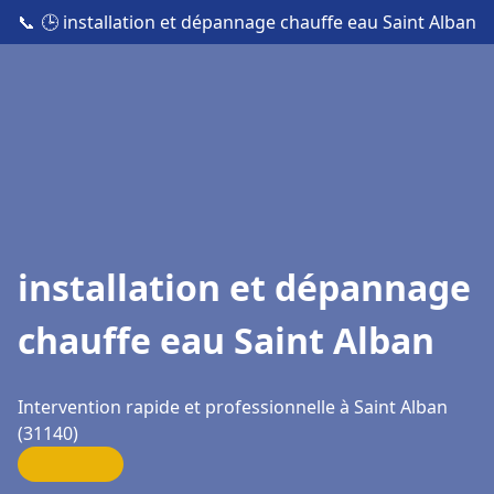
📞
🕒 installation et dépannage chauffe eau Saint Alban
installation et dépannage
chauffe eau Saint Alban
Intervention rapide et professionnelle à Saint Alban
(31140)