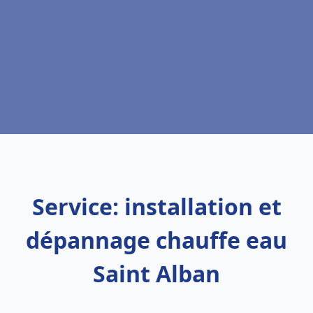
Service: installation et
dépannage chauffe eau
Saint Alban