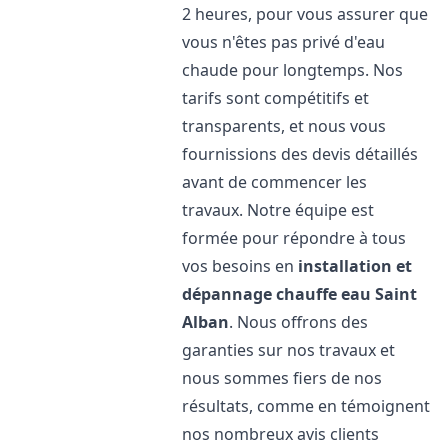
2 heures, pour vous assurer que
vous n'êtes pas privé d'eau
chaude pour longtemps. Nos
tarifs sont compétitifs et
transparents, et nous vous
fournissions des devis détaillés
avant de commencer les
travaux. Notre équipe est
formée pour répondre à tous
vos besoins en
installation et
dépannage chauffe eau
Saint
Alban
. Nous offrons des
garanties sur nos travaux et
nous sommes fiers de nos
résultats, comme en témoignent
nos nombreux avis clients