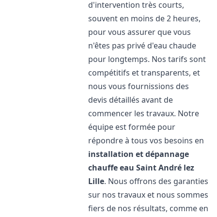
d'intervention très courts,
souvent en moins de 2 heures,
pour vous assurer que vous
n'êtes pas privé d'eau chaude
pour longtemps. Nos tarifs sont
compétitifs et transparents, et
nous vous fournissions des
devis détaillés avant de
commencer les travaux. Notre
équipe est formée pour
répondre à tous vos besoins en
installation et dépannage
chauffe eau
Saint André lez
Lille
. Nous offrons des garanties
sur nos travaux et nous sommes
fiers de nos résultats, comme en