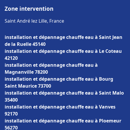
Zone intervention
Saint André lez Lille, France
installation et dépannage chauffe eau à Saint Jean
de la Ruelle 45140
installation et dépannage chauffe eau à Le Coteau
42120
installation et dépannage chauffe eau à
Magnanville 78200
installation et dépannage chauffe eau à Bourg
Saint Maurice 73700
installation et dépannage chauffe eau à Saint Malo
35400
installation et dépannage chauffe eau à Vanves
92170
installation et dépannage chauffe eau à Ploemeur
56270