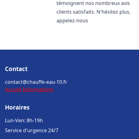
témoignent nos nombreux avis
clients satisfaits. N'hésitez plus,
appelez-nous
Contact
contact@chauffe-eau-10.fr
Accueil
Informations
Horaires
Lun-Ven: 8h-19h
Service d'urgence 24/7