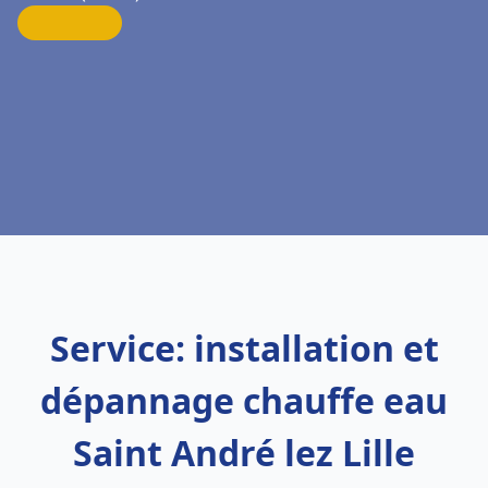
Service: installation et
dépannage chauffe eau
Saint André lez Lille