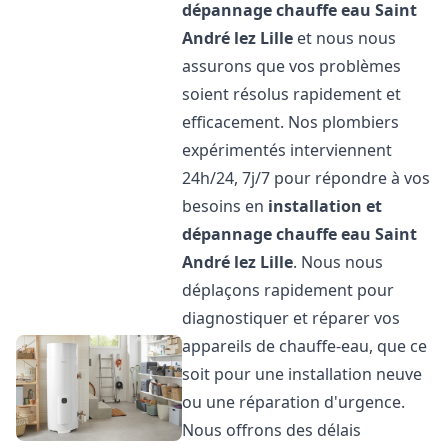
dépannage chauffe eau
Saint
André lez Lille
et nous nous
assurons que vos problèmes
soient résolus rapidement et
efficacement. Nos plombiers
expérimentés interviennent
24h/24, 7j/7 pour répondre à vos
besoins en
installation et
dépannage chauffe eau
Saint
André lez Lille
. Nous nous
déplaçons rapidement pour
diagnostiquer et réparer vos
appareils de chauffe-eau, que ce
soit pour une installation neuve
ou une réparation d'urgence.
Nous offrons des délais