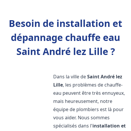
Besoin de installation et
dépannage chauffe eau
Saint André lez Lille ?
Dans la ville de
Saint André lez
Lille
, les problèmes de chauffe-
eau peuvent être très ennuyeux,
mais heureusement, notre
équipe de plombiers est là pour
vous aider. Nous sommes
spécialisés dans l'
installation et