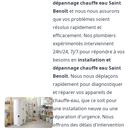
dépannage chauffe eau
Saint
Benoît
et nous nous assurons
que vos problèmes soient
résolus rapidement et
efficacement. Nos plombiers
expérimentés interviennent
24h/24, 7j/7 pour répondre à vos
besoins en
installation et
dépannage chauffe eau
Saint
Benoît
. Nous nous déplaçons
rapidement pour diagnostiquer
et réparer vos appareils de
chauffe-eau, que ce soit pour
une installation neuve ou une
réparation d'urgence. Nous
offrons des délais d'intervention