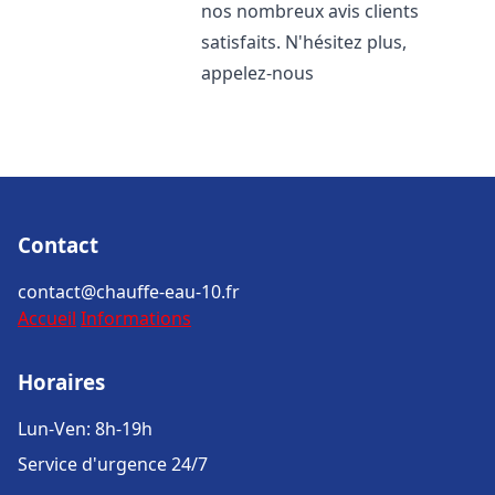
nos nombreux avis clients
satisfaits. N'hésitez plus,
appelez-nous
Contact
contact@chauffe-eau-10.fr
Accueil
Informations
Horaires
Lun-Ven: 8h-19h
Service d'urgence 24/7