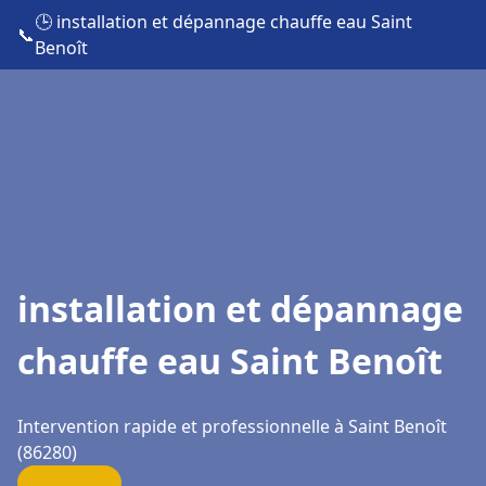
🕒 installation et dépannage chauffe eau Saint
📞
Benoît
installation et dépannage
chauffe eau Saint Benoît
Intervention rapide et professionnelle à Saint Benoît
(86280)