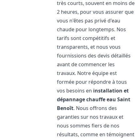
très courts, souvent en moins de
2 heures, pour vous assurer que
vous n'êtes pas privé d'eau
chaude pour longtemps. Nos
tarifs sont compétitifs et
transparents, et nous vous
fournissions des devis détaillés
avant de commencer les
travaux. Notre équipe est
formée pour répondre à tous
vos besoins en
installation et
dépannage chauffe eau
Saint
Benoît
. Nous offrons des
garanties sur nos travaux et
nous sommes fiers de nos
résultats, comme en témoignent