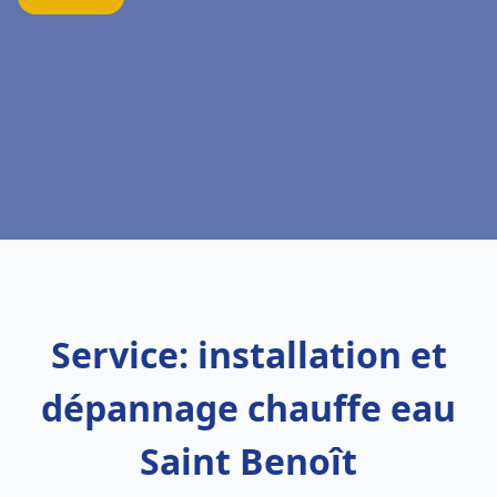
Service: installation et
dépannage chauffe eau
Saint Benoît