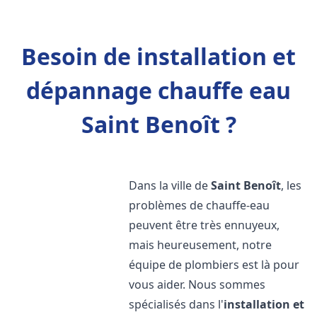
Besoin de installation et
dépannage chauffe eau
Saint Benoît ?
Dans la ville de
Saint Benoît
, les
problèmes de chauffe-eau
peuvent être très ennuyeux,
mais heureusement, notre
équipe de plombiers est là pour
vous aider. Nous sommes
spécialisés dans l'
installation et