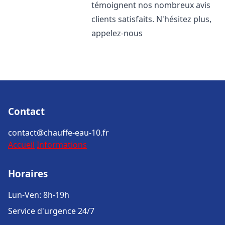
témoignent nos nombreux avis
clients satisfaits. N'hésitez plus,
appelez-nous
Contact
contact@chauffe-eau-10.fr
Accueil
Informations
Horaires
Lun-Ven: 8h-19h
Service d'urgence 24/7