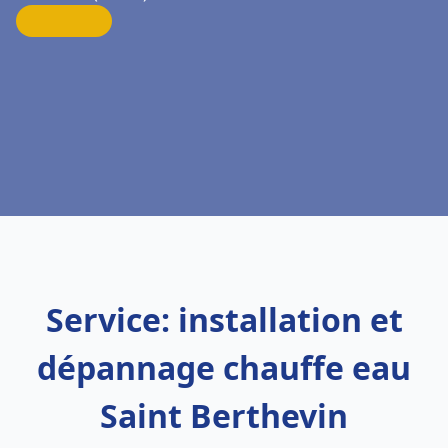
Service: installation et
dépannage chauffe eau
Saint Berthevin