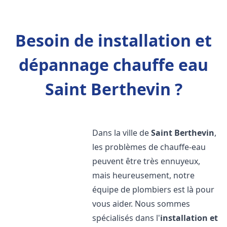
Besoin de installation et
dépannage chauffe eau
Saint Berthevin ?
Dans la ville de
Saint Berthevin
,
les problèmes de chauffe-eau
peuvent être très ennuyeux,
mais heureusement, notre
équipe de plombiers est là pour
vous aider. Nous sommes
spécialisés dans l'
installation et