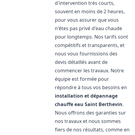
d'intervention très courts,
souvent en moins de 2 heures,
pour vous assurer que vous
n'êtes pas privé d'eau chaude
pour longtemps. Nos tarifs sont
compétitifs et transparents, et
nous vous fournissions des
devis détaillés avant de
commencer les travaux. Notre
équipe est formée pour
répondre à tous vos besoins en
installation et dépannage
chauffe eau
Saint Berthevin
.
Nous offrons des garanties sur
nos travaux et nous sommes
fiers de nos résultats, comme en