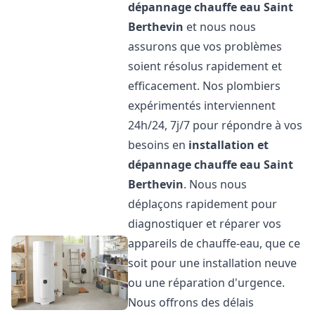
dépannage chauffe eau
Saint
Berthevin
et nous nous
assurons que vos problèmes
soient résolus rapidement et
efficacement. Nos plombiers
expérimentés interviennent
24h/24, 7j/7 pour répondre à vos
besoins en
installation et
dépannage chauffe eau
Saint
Berthevin
. Nous nous
déplaçons rapidement pour
diagnostiquer et réparer vos
appareils de chauffe-eau, que ce
soit pour une installation neuve
ou une réparation d'urgence.
Nous offrons des délais