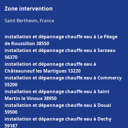
Zone intervention
Saint Berthevin, France
installation et dépannage chauffe eau à Le Péage
de Roussillon 38550
installation et dépannage chauffe eau à Sarzeau
56370
installation et dépannage chauffe eau à
Châteauneuf les Martigues 13220
installation et dépannage chauffe eau à Commercy
55200
installation et dépannage chauffe eau à Saint
Martin le Vinoux 38950
installation et dépannage chauffe eau à Douai
59500
installation et dépannage chauffe eau à Dechy
59187