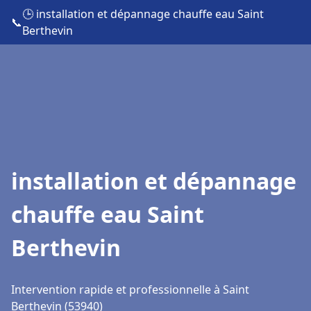
🕒 installation et dépannage chauffe eau Saint
📞
Berthevin
installation et dépannage
chauffe eau Saint
Berthevin
Intervention rapide et professionnelle à Saint
Berthevin (53940)