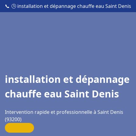
📞
🕒 installation et dépannage chauffe eau Saint Denis
installation et dépannage
chauffe eau Saint Denis
Intervention rapide et professionnelle à Saint Denis
(93200)