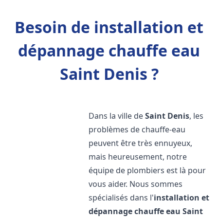
Besoin de installation et
dépannage chauffe eau
Saint Denis ?
Dans la ville de
Saint Denis
, les
problèmes de chauffe-eau
peuvent être très ennuyeux,
mais heureusement, notre
équipe de plombiers est là pour
vous aider. Nous sommes
spécialisés dans l'
installation et
dépannage chauffe eau
Saint