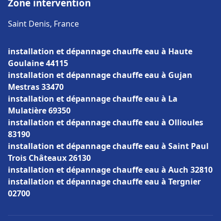
Zone intervention
Saint Denis, France
installation et dépannage chauffe eau à Haute
Goulaine 44115
installation et dépannage chauffe eau à Gujan
Mestras 33470
installation et dépannage chauffe eau à La
Mulatière 69350
installation et dépannage chauffe eau à Ollioules
83190
installation et dépannage chauffe eau à Saint Paul
Trois Châteaux 26130
installation et dépannage chauffe eau à Auch 32810
installation et dépannage chauffe eau à Tergnier
02700