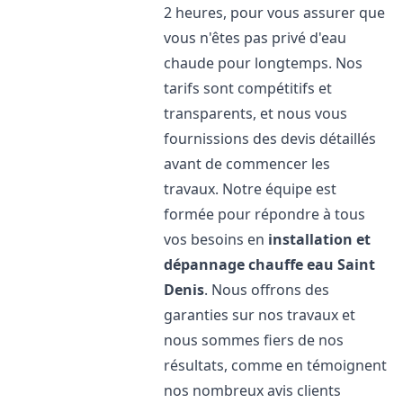
2 heures, pour vous assurer que
vous n'êtes pas privé d'eau
chaude pour longtemps. Nos
tarifs sont compétitifs et
transparents, et nous vous
fournissions des devis détaillés
avant de commencer les
travaux. Notre équipe est
formée pour répondre à tous
vos besoins en
installation et
dépannage chauffe eau
Saint
Denis
. Nous offrons des
garanties sur nos travaux et
nous sommes fiers de nos
résultats, comme en témoignent
nos nombreux avis clients