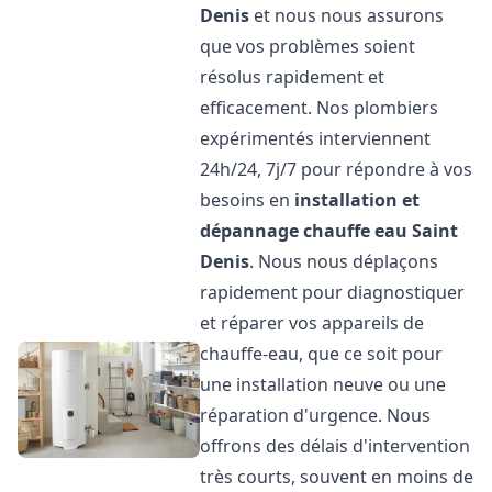
Denis
et nous nous assurons
que vos problèmes soient
résolus rapidement et
efficacement. Nos plombiers
expérimentés interviennent
24h/24, 7j/7 pour répondre à vos
besoins en
installation et
dépannage chauffe eau
Saint
Denis
. Nous nous déplaçons
rapidement pour diagnostiquer
et réparer vos appareils de
chauffe-eau, que ce soit pour
une installation neuve ou une
réparation d'urgence. Nous
offrons des délais d'intervention
très courts, souvent en moins de