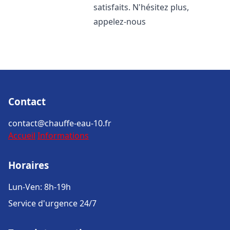
satisfaits. N'hésitez plus,
appelez-nous
Contact
contact@chauffe-eau-10.fr
Accueil
Informations
Horaires
Lun-Ven: 8h-19h
Service d'urgence 24/7