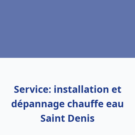
Service: installation et
dépannage chauffe eau
Saint Denis