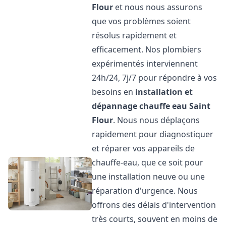
Flour
et nous nous assurons
que vos problèmes soient
résolus rapidement et
efficacement. Nos plombiers
expérimentés interviennent
24h/24, 7j/7 pour répondre à vos
besoins en
installation et
dépannage chauffe eau
Saint
Flour
. Nous nous déplaçons
rapidement pour diagnostiquer
et réparer vos appareils de
chauffe-eau, que ce soit pour
une installation neuve ou une
réparation d'urgence. Nous
offrons des délais d'intervention
très courts, souvent en moins de