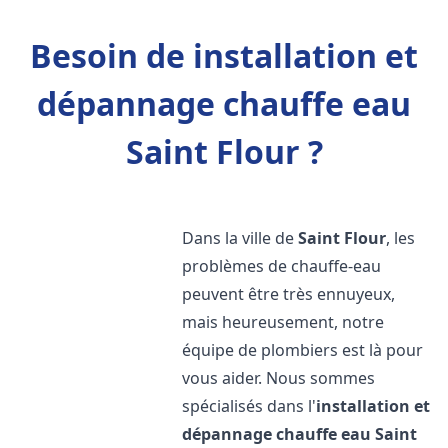
Besoin de installation et
dépannage chauffe eau
Saint Flour ?
Dans la ville de
Saint Flour
, les
problèmes de chauffe-eau
peuvent être très ennuyeux,
mais heureusement, notre
équipe de plombiers est là pour
vous aider. Nous sommes
spécialisés dans l'
installation et
dépannage chauffe eau
Saint