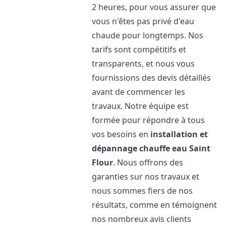
2 heures, pour vous assurer que
vous n'êtes pas privé d'eau
chaude pour longtemps. Nos
tarifs sont compétitifs et
transparents, et nous vous
fournissions des devis détaillés
avant de commencer les
travaux. Notre équipe est
formée pour répondre à tous
vos besoins en
installation et
dépannage chauffe eau
Saint
Flour
. Nous offrons des
garanties sur nos travaux et
nous sommes fiers de nos
résultats, comme en témoignent
nos nombreux avis clients