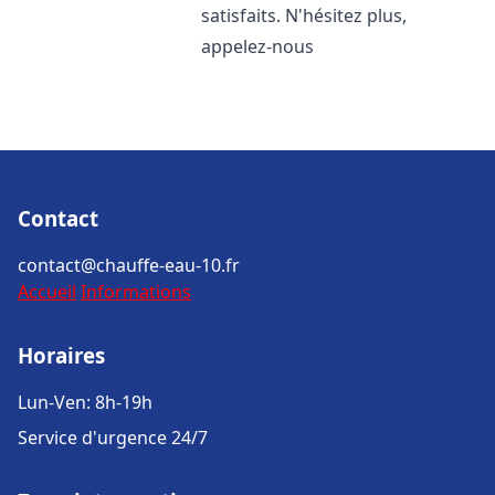
satisfaits. N'hésitez plus,
appelez-nous
Contact
contact@chauffe-eau-10.fr
Accueil
Informations
Horaires
Lun-Ven: 8h-19h
Service d'urgence 24/7