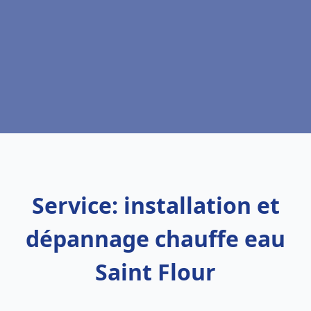
Service: installation et
dépannage chauffe eau
Saint Flour