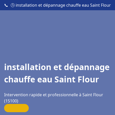
📞
🕒 installation et dépannage chauffe eau Saint Flour
installation et dépannage
chauffe eau Saint Flour
Intervention rapide et professionnelle à Saint Flour
(15100)