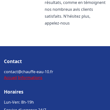
résultats, comme en témoignent
nos nombreux avis clients
satisfaits. N'hésitez plus,
appelez-nous
Contact
contact@chauffe-eau-10.fr
Accueil
Informations
Horaires
Lun-Ven: 8h-19h