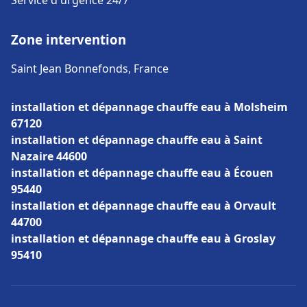
Service d'urgence 24/7
Zone intervention
Saint Jean Bonnefonds, France
installation et dépannage chauffe eau à Molsheim
67120
installation et dépannage chauffe eau à Saint
Nazaire 44600
installation et dépannage chauffe eau à Écouen
95440
installation et dépannage chauffe eau à Orvault
44700
installation et dépannage chauffe eau à Groslay
95410