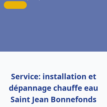
Service: installation et
dépannage chauffe eau
Saint Jean Bonnefonds