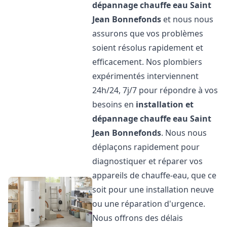
dépannage chauffe eau
Saint
Jean Bonnefonds
et nous nous
assurons que vos problèmes
soient résolus rapidement et
efficacement. Nos plombiers
expérimentés interviennent
24h/24, 7j/7 pour répondre à vos
besoins en
installation et
dépannage chauffe eau
Saint
Jean Bonnefonds
. Nous nous
déplaçons rapidement pour
diagnostiquer et réparer vos
appareils de chauffe-eau, que ce
soit pour une installation neuve
ou une réparation d'urgence.
Nous offrons des délais