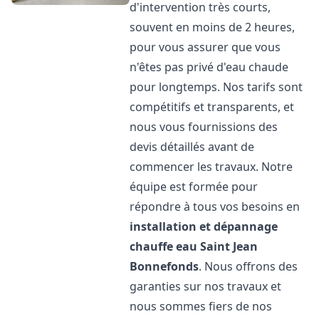
d'intervention très courts,
souvent en moins de 2 heures,
pour vous assurer que vous
n'êtes pas privé d'eau chaude
pour longtemps. Nos tarifs sont
compétitifs et transparents, et
nous vous fournissions des
devis détaillés avant de
commencer les travaux. Notre
équipe est formée pour
répondre à tous vos besoins en
installation et dépannage
chauffe eau
Saint Jean
Bonnefonds
. Nous offrons des
garanties sur nos travaux et
nous sommes fiers de nos