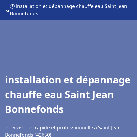
🕒 installation et dépannage chauffe eau Saint Jean
📞
Bonnefonds
installation et dépannage
chauffe eau Saint Jean
Bonnefonds
Intervention rapide et professionnelle à Saint Jean
Bonnefonds (42650)