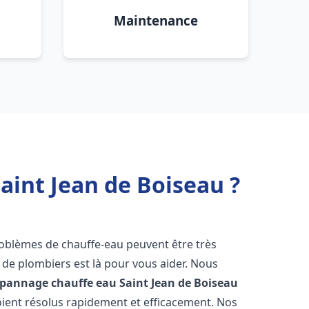
Maintenance
aint Jean de Boiseau ?
problèmes de chauffe-eau peuvent être très
e plombiers est là pour vous aider. Nous
dépannage chauffe eau
Saint Jean de Boiseau
ient résolus rapidement et efficacement. Nos