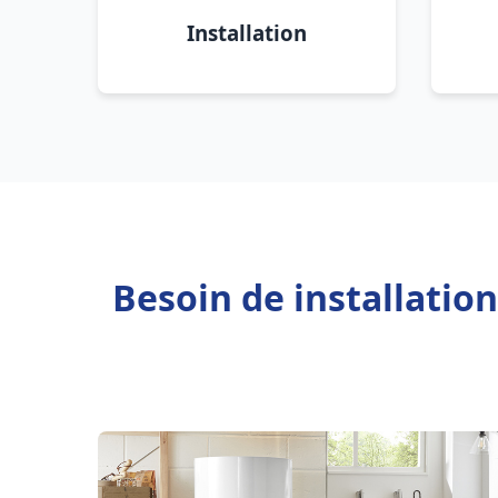
Installation
Besoin de installatio