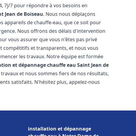
, 7j/7 pour répondre à vos besoins en
nt Jean de Boiseau
. Nous nous déplaçons
s appareils de chauffe-eau, que ce soit pour
rgence. Nous offrons des délais d'intervention
our vous assurer que vous n'êtes pas privé
 compétitifs et transparents, et nous vous
mmencer les travaux. Notre équipe est formée
lation et dépannage chauffe eau
Saint Jean de
 travaux et nous sommes fiers de nos résultats,
ts satisfaits. N'hésitez plus, appelez-nous
installation et dépannage