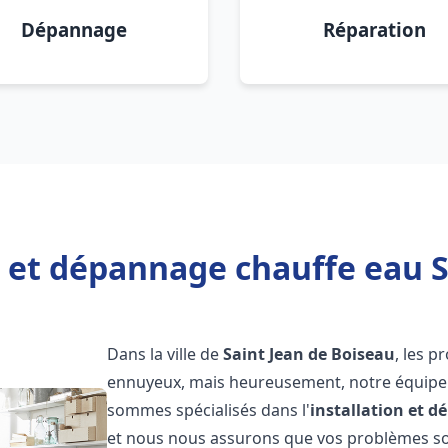
Dépannage
Réparation
n et dépannage chauffe eau S
Dans la ville de
Saint Jean de Boiseau
, les 
ennuyeux, mais heureusement, notre équipe d
sommes spécialisés dans l'
installation et 
et nous nous assurons que vos problèmes so