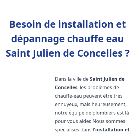
Besoin de installation et
dépannage chauffe eau
Saint Julien de Concelles ?
Dans la ville de
Saint Julien de
Concelles
, les problèmes de
chauffe-eau peuvent être très
ennuyeux, mais heureusement,
notre équipe de plombiers est là
pour vous aider. Nous sommes
spécialisés dans l'
installation et