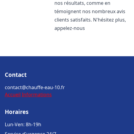
nos résultats, comme en
témoignent nos nombreux avis
clients satisfaits. N'hésitez plus,
appelez-nous
Contact
contact@chauffe-eau-10.fr
Accueil
Informations
Horaires
Lun-Ven: 8h-19h