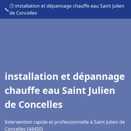
🕒 installation et dépannage chauffe eau Saint Julien
📞
de Concelles
installation et dépannage
chauffe eau Saint Julien
de Concelles
Intervention rapide et professionnelle à Saint Julien de
Concelles (44450)