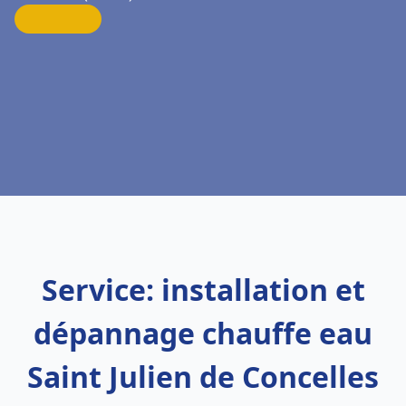
Service: installation et
dépannage chauffe eau
Saint Julien de Concelles