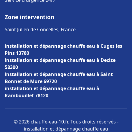
Service d'urgence 24/7
Zone intervention
Saint Julien de Concelles, France
installation et dépannage chauffe eau à Cuges les
Pins 13780
installation et dépannage chauffe eau à Decize
58300
installation et dépannage chauffe eau à Saint
Bonnet de Mure 69720
installation et dépannage chauffe eau à
Rambouillet 78120
© 2026 chauffe-eau-10.fr. Tous droits réservés -
installation et dépannage chauffe eau