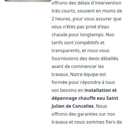
offrons des délais d'intervention
très courts, souvent en moins de
2 heures, pour vous assurer que
vous n'êtes pas privé d'eau
chaude pour longtemps. Nos
tarifs sont compétitifs et
transparents, et nous vous
fournissions des devis détaillés
avant de commencer les
travaux. Notre équipe est
formée pour répondre à tous
vos besoins en
installation et
dépannage chauffe eau
Saint
Julien de Concelles
. Nous
offrons des garanties sur nos
travaux et nous sommes fiers de