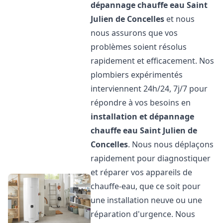
dépannage chauffe eau
Saint
Julien de Concelles
et nous
nous assurons que vos
problèmes soient résolus
rapidement et efficacement. Nos
plombiers expérimentés
interviennent 24h/24, 7j/7 pour
répondre à vos besoins en
installation et dépannage
chauffe eau
Saint Julien de
Concelles
. Nous nous déplaçons
rapidement pour diagnostiquer
et réparer vos appareils de
chauffe-eau, que ce soit pour
une installation neuve ou une
réparation d'urgence. Nous