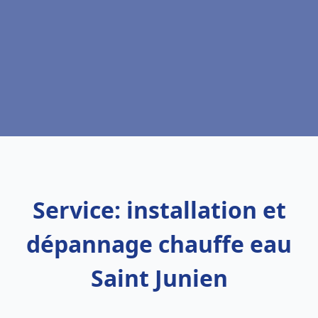
Service: installation et
dépannage chauffe eau
Saint Junien