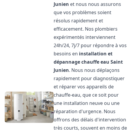
Junien
et nous nous assurons
que vos problèmes soient
résolus rapidement et
efficacement. Nos plombiers
expérimentés interviennent
24h/24, 7j/7 pour répondre à vos
besoins en
installation et
dépannage chauffe eau
Saint
Junien
. Nous nous déplaçons
rapidement pour diagnostiquer
et réparer vos appareils de
chauffe-eau, que ce soit pour
une installation neuve ou une
réparation d'urgence. Nous
offrons des délais d'intervention
très courts, souvent en moins de