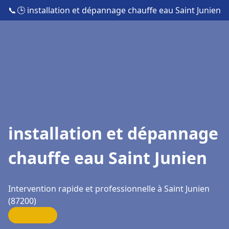
📞
🕒 installation et dépannage chauffe eau Saint Junien
installation et dépannage
chauffe eau Saint Junien
Intervention rapide et professionnelle à Saint Junien
(87200)