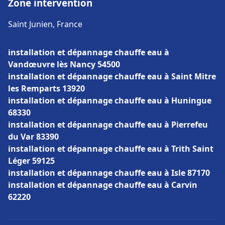
Zone intervention
Saint Junien, France
installation et dépannage chauffe eau à
Vandœuvre lès Nancy 54500
installation et dépannage chauffe eau à Saint Mitre
les Remparts 13920
installation et dépannage chauffe eau à Huningue
68330
installation et dépannage chauffe eau à Pierrefeu
du Var 83390
installation et dépannage chauffe eau à Trith Saint
Léger 59125
installation et dépannage chauffe eau à Isle 87170
installation et dépannage chauffe eau à Carvin
62220