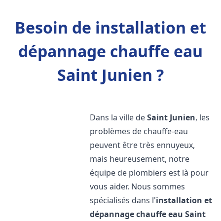
Besoin de installation et
dépannage chauffe eau
Saint Junien ?
Dans la ville de
Saint Junien
, les
problèmes de chauffe-eau
peuvent être très ennuyeux,
mais heureusement, notre
équipe de plombiers est là pour
vous aider. Nous sommes
spécialisés dans l'
installation et
dépannage chauffe eau
Saint