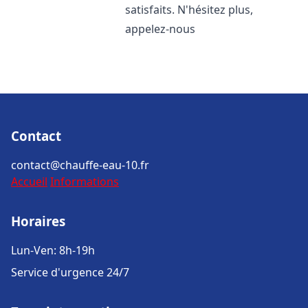
satisfaits. N'hésitez plus,
appelez-nous
Contact
contact@chauffe-eau-10.fr
Accueil
Informations
Horaires
Lun-Ven: 8h-19h
Service d'urgence 24/7