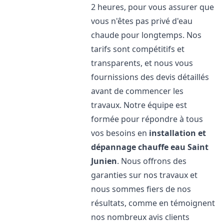
2 heures, pour vous assurer que
vous n'êtes pas privé d'eau
chaude pour longtemps. Nos
tarifs sont compétitifs et
transparents, et nous vous
fournissions des devis détaillés
avant de commencer les
travaux. Notre équipe est
formée pour répondre à tous
vos besoins en
installation et
dépannage chauffe eau
Saint
Junien
. Nous offrons des
garanties sur nos travaux et
nous sommes fiers de nos
résultats, comme en témoignent
nos nombreux avis clients