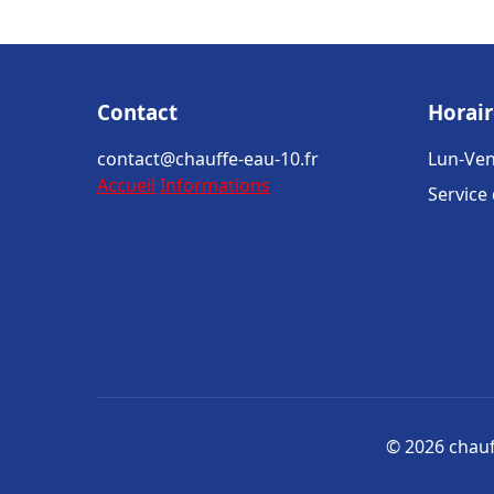
Contact
Horair
contact@chauffe-eau-10.fr
Lun-Ven
Accueil
Informations
Service
© 2026 chauff