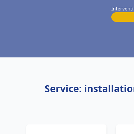
Interventi
Service: installat