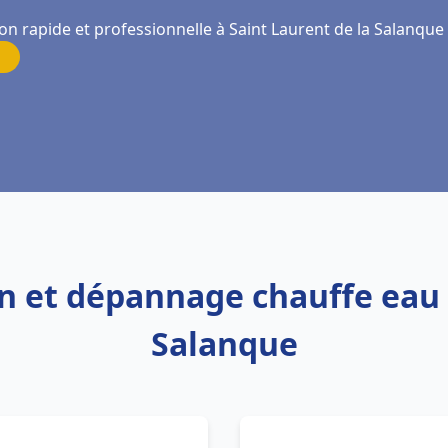
on rapide et professionnelle à Saint Laurent de la Salanque
ion et dépannage chauffe eau 
Salanque