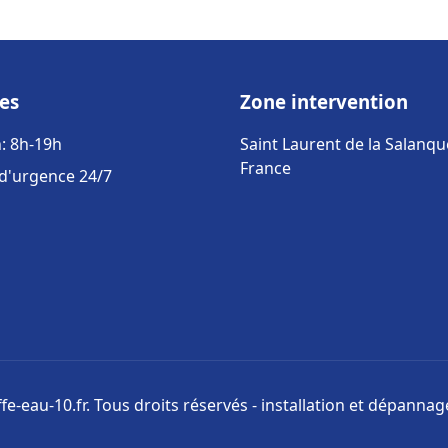
es
Zone intervention
: 8h-19h
Saint Laurent de la Salanqu
France
 d'urgence 24/7
e-eau-10.fr. Tous droits réservés - installation et dépanna