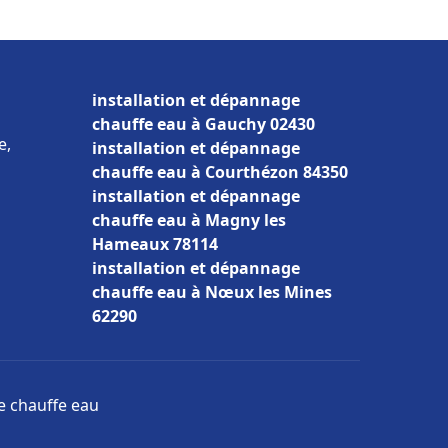
installation et dépannage
chauffe eau à Gauchy 02430
e,
installation et dépannage
chauffe eau à Courthézon 84350
installation et dépannage
chauffe eau à Magny les
Hameaux 78114
installation et dépannage
chauffe eau à Nœux les Mines
62290
ge chauffe eau