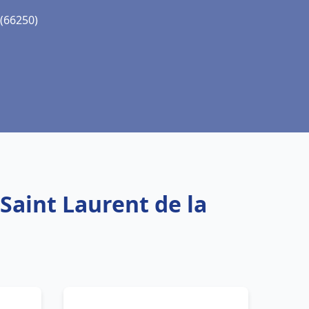
 (66250)
Saint Laurent de la