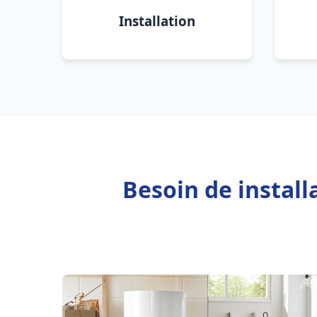
Installation
Besoin de install