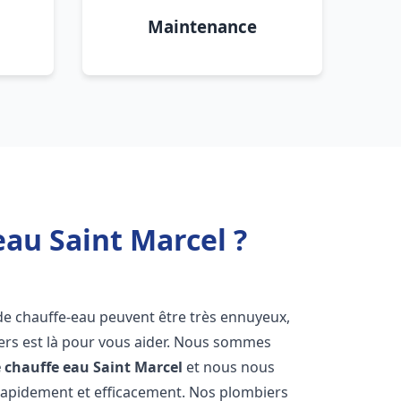
Maintenance
eau Saint Marcel ?
de chauffe-eau peuvent être très ennuyeux,
rs est là pour vous aider. Nous sommes
e chauffe eau
Saint Marcel
et nous nous
rapidement et efficacement. Nos plombiers