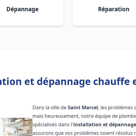
Dépannage
Réparation
ation et dépannage chauffe 
Dans la ville de
Saint Marcel
, les problèmes 
mais heureusement, notre équipe de plombie
spécialisés dans l'
installation et dépannag
assurons que vos problèmes soient résolus 