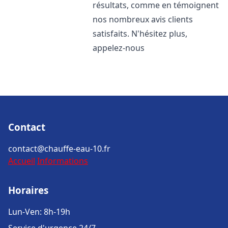
résultats, comme en témoignent
nos nombreux avis clients
satisfaits. N'hésitez plus,
appelez-nous
Contact
contact@chauffe-eau-10.fr
Accueil
Informations
Horaires
Lun-Ven: 8h-19h