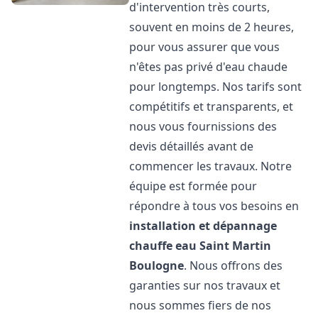
d'intervention très courts,
souvent en moins de 2 heures,
pour vous assurer que vous
n'êtes pas privé d'eau chaude
pour longtemps. Nos tarifs sont
compétitifs et transparents, et
nous vous fournissions des
devis détaillés avant de
commencer les travaux. Notre
équipe est formée pour
répondre à tous vos besoins en
installation et dépannage
chauffe eau
Saint Martin
Boulogne
. Nous offrons des
garanties sur nos travaux et
nous sommes fiers de nos