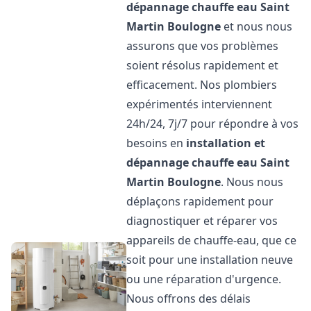
dépannage chauffe eau
Saint
Martin Boulogne
et nous nous
assurons que vos problèmes
soient résolus rapidement et
efficacement. Nos plombiers
expérimentés interviennent
24h/24, 7j/7 pour répondre à vos
besoins en
installation et
dépannage chauffe eau
Saint
Martin Boulogne
. Nous nous
déplaçons rapidement pour
diagnostiquer et réparer vos
appareils de chauffe-eau, que ce
soit pour une installation neuve
ou une réparation d'urgence.
Nous offrons des délais