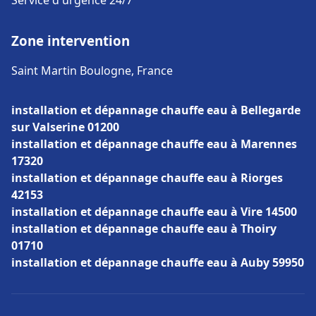
Service d'urgence 24/7
Zone intervention
Saint Martin Boulogne, France
installation et dépannage chauffe eau à Bellegarde
sur Valserine 01200
installation et dépannage chauffe eau à Marennes
17320
installation et dépannage chauffe eau à Riorges
42153
installation et dépannage chauffe eau à Vire 14500
installation et dépannage chauffe eau à Thoiry
01710
installation et dépannage chauffe eau à Auby 59950