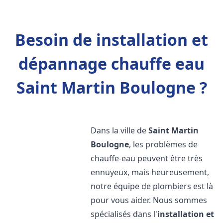
Besoin de installation et
dépannage chauffe eau
Saint Martin Boulogne ?
Dans la ville de
Saint Martin
Boulogne
, les problèmes de
chauffe-eau peuvent être très
ennuyeux, mais heureusement,
notre équipe de plombiers est là
pour vous aider. Nous sommes
spécialisés dans l'
installation et