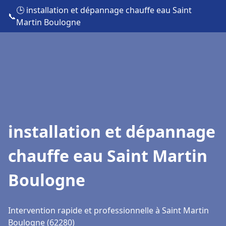
🕒 installation et dépannage chauffe eau Saint
📞
Martin Boulogne
installation et dépannage
chauffe eau Saint Martin
Boulogne
Intervention rapide et professionnelle à Saint Martin
Boulogne (62280)