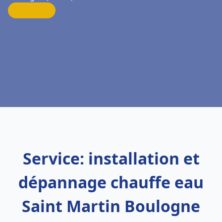
Service: installation et
dépannage chauffe eau
Saint Martin Boulogne