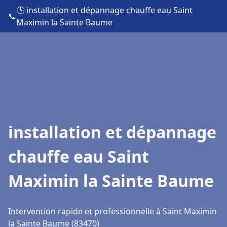
🕒 installation et dépannage chauffe eau Saint
📞
Maximin la Sainte Baume
installation et dépannage
chauffe eau Saint
Maximin la Sainte Baume
Intervention rapide et professionnelle à Saint Maximin
la Sainte Baume (83470)