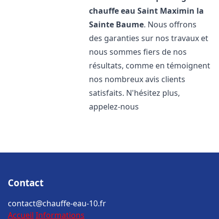
chauffe eau
Saint Maximin la
Sainte Baume
. Nous offrons
des garanties sur nos travaux et
nous sommes fiers de nos
résultats, comme en témoignent
nos nombreux avis clients
satisfaits. N'hésitez plus,
appelez-nous
Contact
contact@chauffe-eau-10.fr
Accueil
Informations