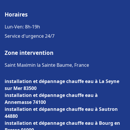
Horaires
Lun-Ven: 8h-19h
Service d'urgence 24/7
Zone intervention
Saint Maximin la Sainte Baume, France
installation et dépannage chauffe eau à La Seyne
sur Mer 83500
installation et dépannage chauffe eau à
Annemasse 74100
installation et dépannage chauffe eau à Sautron
44880
installation et dépannage chauffe eau à Bourg en