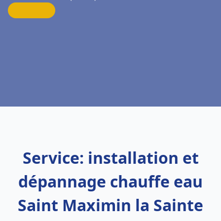
Service: installation et
dépannage chauffe eau
Saint Maximin la Sainte