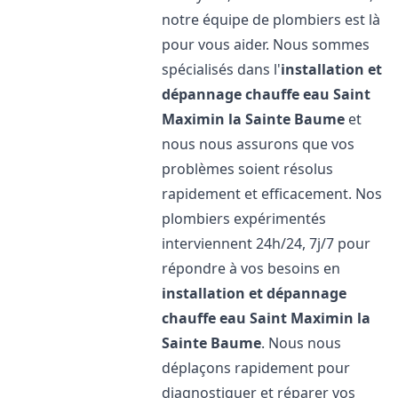
notre équipe de plombiers est là
pour vous aider. Nous sommes
spécialisés dans l'
installation et
dépannage chauffe eau
Saint
Maximin la Sainte Baume
et
nous nous assurons que vos
problèmes soient résolus
rapidement et efficacement. Nos
plombiers expérimentés
interviennent 24h/24, 7j/7 pour
répondre à vos besoins en
installation et dépannage
chauffe eau
Saint Maximin la
Sainte Baume
. Nous nous
déplaçons rapidement pour
diagnostiquer et réparer vos