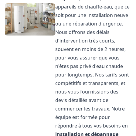
appareils de chauffe-eau, que ce
soit pour une installation neuve
ou une réparation d'urgence.
Nous offrons des délais
d'intervention très courts,
souvent en moins de 2 heures,
pour vous assurer que vous
n'êtes pas privé d'eau chaude
pour longtemps. Nos tarifs sont
compétitifs et transparents, et
nous vous fournissions des
devis détaillés avant de
commencer les travaux. Notre
équipe est formée pour
répondre à tous vos besoins en
installation et dépannage