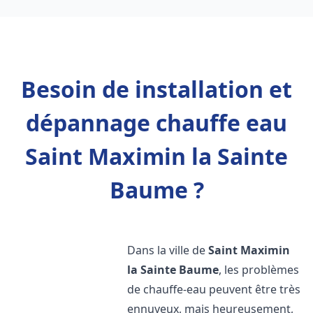
Besoin de installation et
dépannage chauffe eau
Saint Maximin la Sainte
Baume ?
Dans la ville de
Saint Maximin
la Sainte Baume
, les problèmes
de chauffe-eau peuvent être très
ennuyeux, mais heureusement,