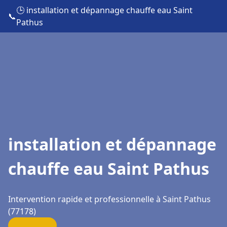
🕒 installation et dépannage chauffe eau Saint
📞
Pathus
installation et dépannage
chauffe eau Saint Pathus
Intervention rapide et professionnelle à Saint Pathus
(77178)