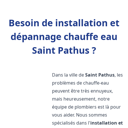
Besoin de installation et
dépannage chauffe eau
Saint Pathus ?
Dans la ville de
Saint Pathus
, les
problèmes de chauffe-eau
peuvent être très ennuyeux,
mais heureusement, notre
équipe de plombiers est là pour
vous aider. Nous sommes
spécialisés dans l'
installation et