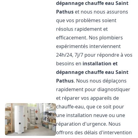
dépannage chauffe eau
Saint
Pathus
et nous nous assurons
que vos problèmes soient
résolus rapidement et
efficacement. Nos plombiers
expérimentés interviennent
24h/24, 7j/7 pour répondre à vos
besoins en
installation et
dépannage chauffe eau
Saint
Pathus
. Nous nous déplaçons
rapidement pour diagnostiquer
et réparer vos appareils de
chauffe-eau, que ce soit pour
une installation neuve ou une
réparation d'urgence. Nous
offrons des délais d'intervention