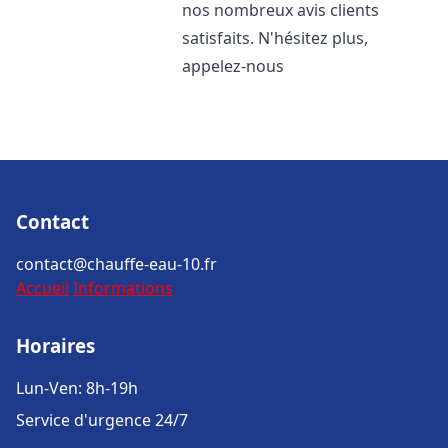
nos nombreux avis clients
satisfaits. N'hésitez plus,
appelez-nous
Contact
contact@chauffe-eau-10.fr
Accueil
Informations
Horaires
Lun-Ven: 8h-19h
Service d'urgence 24/7