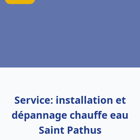
Service: installation et
dépannage chauffe eau
Saint Pathus