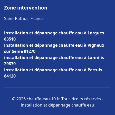
Zone intervention
Saint Pathus, France
installation et dépannage chauffe eau à Lorgues
83510
installation et dépannage chauffe eau à Vigneux
sur Seine 91270
installation et dépannage chauffe eau à Lannilis
29870
installation et dépannage chauffe eau à Pertuis
84120
© 2026 chauffe-eau-10.fr. Tous droits réservés -
installation et dépannage chauffe eau