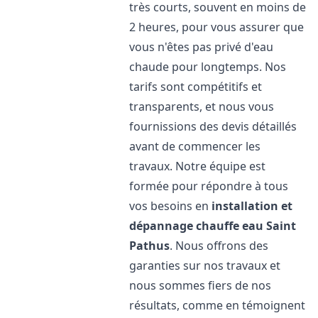
très courts, souvent en moins de
2 heures, pour vous assurer que
vous n'êtes pas privé d'eau
chaude pour longtemps. Nos
tarifs sont compétitifs et
transparents, et nous vous
fournissions des devis détaillés
avant de commencer les
travaux. Notre équipe est
formée pour répondre à tous
vos besoins en
installation et
dépannage chauffe eau
Saint
Pathus
. Nous offrons des
garanties sur nos travaux et
nous sommes fiers de nos
résultats, comme en témoignent