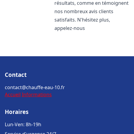
résultats, comme en témoignent
nos nombreux avis clients
satisfaits. N'hésitez plus,
appelez-nous
Contact
contact@chauffe-eau-10.fr
Accueil
Informations
Horaires
Lun-Ven: 8h-19h