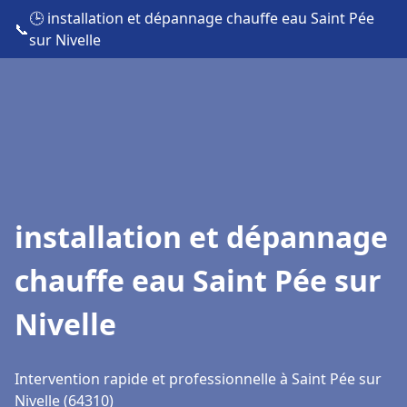
🕒 installation et dépannage chauffe eau Saint Pée
📞
sur Nivelle
installation et dépannage
chauffe eau Saint Pée sur
Nivelle
Intervention rapide et professionnelle à Saint Pée sur
Nivelle (64310)