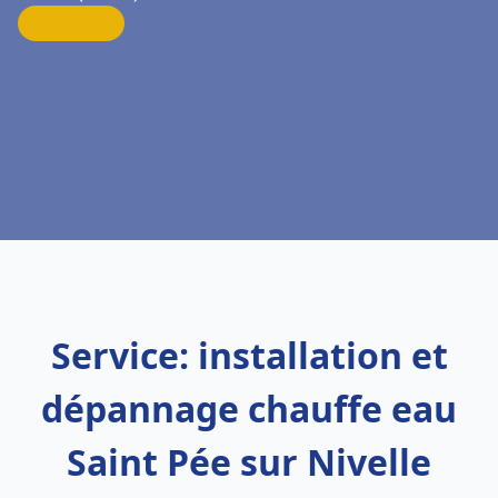
Service: installation et
dépannage chauffe eau
Saint Pée sur Nivelle