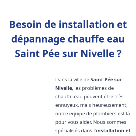
Besoin de installation et
dépannage chauffe eau
Saint Pée sur Nivelle ?
Dans la ville de
Saint Pée sur
Nivelle
, les problèmes de
chauffe-eau peuvent être très
ennuyeux, mais heureusement,
notre équipe de plombiers est là
pour vous aider. Nous sommes
spécialisés dans l'
installation et