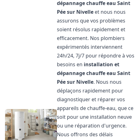
dépannage chauffe eau
Saint
Pée sur Nivelle
et nous nous
assurons que vos problèmes
soient résolus rapidement et
efficacement. Nos plombiers
expérimentés interviennent
24h/24, 7j/7 pour répondre à vos
besoins en
installation et
dépannage chauffe eau
Saint
Pée sur Nivelle
. Nous nous
déplaçons rapidement pour
diagnostiquer et réparer vos
appareils de chauffe-eau, que ce
soit pour une installation neuve
ou une réparation d'urgence.
Nous offrons des délais