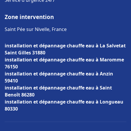
Service d'urgence 24/7
Zone intervention
Saint Pée sur Nivelle, France
installation et dépannage chauffe eau à La Salvetat
Saint Gilles 31880
installation et dépannage chauffe eau à Maromme
76150
installation et dépannage chauffe eau à Anzin
59410
installation et dépannage chauffe eau à Saint
Benoît 86280
installation et dépannage chauffe eau à Longueau
80330