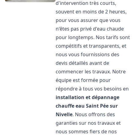
d'intervention très courts,
souvent en moins de 2 heures,
pour vous assurer que vous
n'êtes pas privé d'eau chaude
pour longtemps. Nos tarifs sont
compétitifs et transparents, et
nous vous fournissions des
devis détaillés avant de
commencer les travaux. Notre
équipe est formée pour
répondre à tous vos besoins en
installation et dépannage
chauffe eau
Saint Pée sur
Nivelle
. Nous offrons des
garanties sur nos travaux et
nous sommes fiers de nos