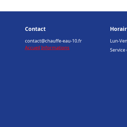
Contact
Horair
contact@chauffe-eau-10.fr
Lun-Ven
Accueil
Informations
Service