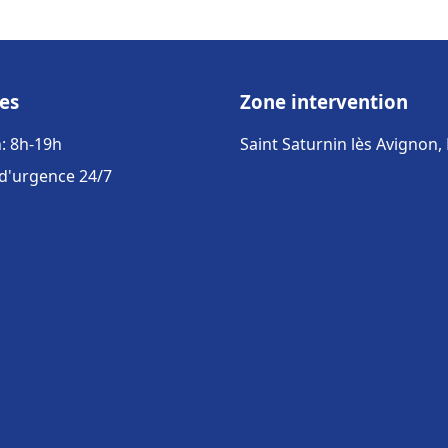
es
Zone intervention
: 8h-19h
Saint Saturnin lès Avignon,
 d'urgence 24/7