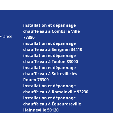
installation et dépannage
chauffe eau à Combs la Ville
 France
77380
installation et dépannage
chauffe eau à Sérignan 34410
installation et dépannage
chauffe eau à Toulon 83000
installation et dépannage
chauffe eau à Sotteville lès
Rouen 76300
installation et dépannage
chauffe eau à Romainville 93230
installation et dépannage
chauffe eau à Équeurdreville
Hainneville 50120