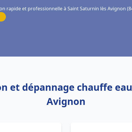
on rapide et professionnelle à Saint Saturnin lès Avignon (
ion et dépannage chauffe eau
Avignon