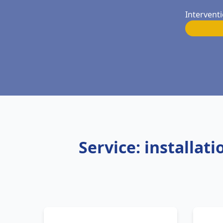
Interventi
Service: installat