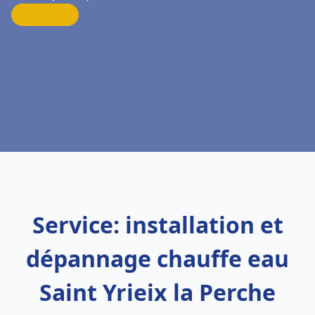
Service: installation et
dépannage chauffe eau
Saint Yrieix la Perche