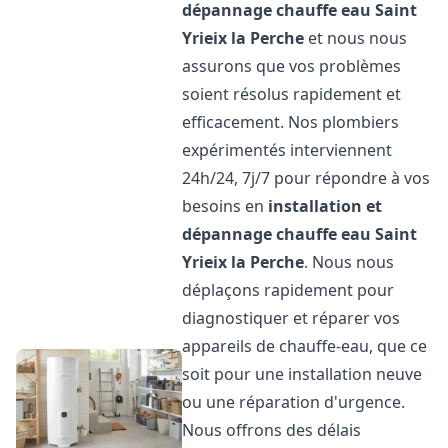
dépannage chauffe eau
Saint
Yrieix la Perche
et nous nous
assurons que vos problèmes
soient résolus rapidement et
efficacement. Nos plombiers
expérimentés interviennent
24h/24, 7j/7 pour répondre à vos
besoins en
installation et
dépannage chauffe eau
Saint
Yrieix la Perche
. Nous nous
déplaçons rapidement pour
diagnostiquer et réparer vos
appareils de chauffe-eau, que ce
soit pour une installation neuve
ou une réparation d'urgence.
Nous offrons des délais