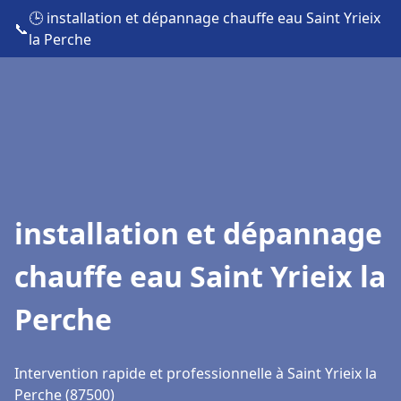
🕒 installation et dépannage chauffe eau Saint Yrieix
📞
la Perche
installation et dépannage
chauffe eau Saint Yrieix la
Perche
Intervention rapide et professionnelle à Saint Yrieix la
Perche (87500)