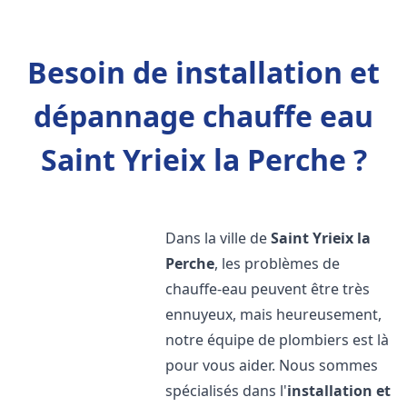
Besoin de installation et
dépannage chauffe eau
Saint Yrieix la Perche ?
Dans la ville de
Saint Yrieix la
Perche
, les problèmes de
chauffe-eau peuvent être très
ennuyeux, mais heureusement,
notre équipe de plombiers est là
pour vous aider. Nous sommes
spécialisés dans l'
installation et