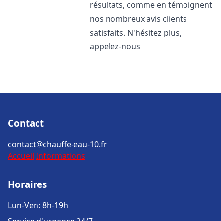
résultats, comme en témoignent
nos nombreux avis clients
satisfaits. N'hésitez plus,
appelez-nous
Contact
contact@chauffe-eau-10.fr
Accueil
Informations
Horaires
Lun-Ven: 8h-19h