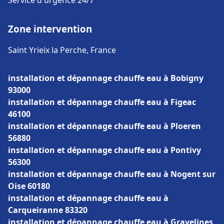
Service d'urgence 24/7
Zone intervention
Saint Yrieix la Perche, France
installation et dépannage chauffe eau à Bobigny
93000
installation et dépannage chauffe eau à Figeac
46100
installation et dépannage chauffe eau à Ploeren
56880
installation et dépannage chauffe eau à Pontivy
56300
installation et dépannage chauffe eau à Nogent sur
Oise 60180
installation et dépannage chauffe eau à
Carqueiranne 83320
installation et dépannage chauffe eau à Gravelines