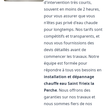
d'intervention très courts,
souvent en moins de 2 heures,
pour vous assurer que vous
n'êtes pas privé d'eau chaude
pour longtemps. Nos tarifs sont
compétitifs et transparents, et
nous vous fournissions des
devis détaillés avant de
commencer les travaux. Notre
équipe est formée pour
répondre à tous vos besoins en
installation et dépannage
chauffe eau
Saint Yrieix la
Perche
. Nous offrons des
garanties sur nos travaux et
nous sommes fiers de nos