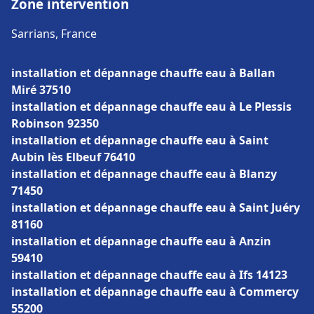
Zone intervention
Sarrians, France
installation et dépannage chauffe eau à Ballan
Miré 37510
installation et dépannage chauffe eau à Le Plessis
Robinson 92350
installation et dépannage chauffe eau à Saint
Aubin lès Elbeuf 76410
installation et dépannage chauffe eau à Blanzy
71450
installation et dépannage chauffe eau à Saint Juéry
81160
installation et dépannage chauffe eau à Anzin
59410
installation et dépannage chauffe eau à Ifs 14123
installation et dépannage chauffe eau à Commercy
55200