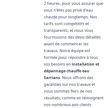
2 heures, pour vous assurer que
vous n'êtes pas privé d'eau
chaude pour longtemps. Nos
tarifs sont compétitifs et
transparents, et nous vous
fournissions des devis détaillés
avant de commencer les
travaux. Notre équipe est
formée pour répondre à tous
vos besoins en
installation et
dépannage chauffe eau
Sarrians
. Nous offrons des
garanties sur nos travaux et
nous sommes fiers de nos
résultats, comme en témoignent
nos nombreux avis clients