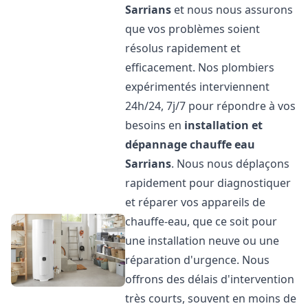
Sarrians
et nous nous assurons
que vos problèmes soient
résolus rapidement et
efficacement. Nos plombiers
expérimentés interviennent
24h/24, 7j/7 pour répondre à vos
besoins en
installation et
dépannage chauffe eau
Sarrians
. Nous nous déplaçons
rapidement pour diagnostiquer
et réparer vos appareils de
chauffe-eau, que ce soit pour
une installation neuve ou une
réparation d'urgence. Nous
offrons des délais d'intervention
très courts, souvent en moins de