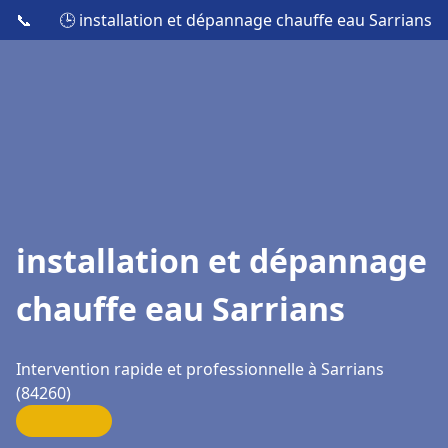
📞
🕒 installation et dépannage chauffe eau Sarrians
installation et dépannage
chauffe eau Sarrians
Intervention rapide et professionnelle à Sarrians
(84260)