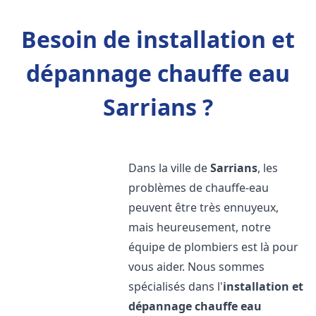
Besoin de installation et
dépannage chauffe eau
Sarrians ?
Dans la ville de
Sarrians
, les
problèmes de chauffe-eau
peuvent être très ennuyeux,
mais heureusement, notre
équipe de plombiers est là pour
vous aider. Nous sommes
spécialisés dans l'
installation et
dépannage chauffe eau