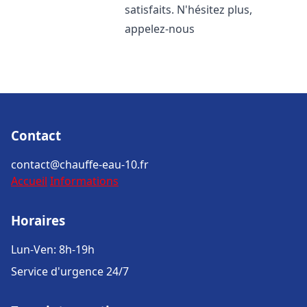
satisfaits. N'hésitez plus,
appelez-nous
Contact
contact@chauffe-eau-10.fr
Accueil
Informations
Horaires
Lun-Ven: 8h-19h
Service d'urgence 24/7