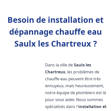
Besoin de installation et
dépannage chauffe eau
Saulx les Chartreux ?
Dans la ville de
Saulx les
Chartreux
, les problèmes de
chauffe-eau peuvent être très
ennuyeux, mais heureusement,
notre équipe de plombiers est là
pour vous aider. Nous sommes
spécialisés dans l'
installation et