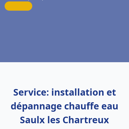
Service: installation et
dépannage chauffe eau
Saulx les Chartreux