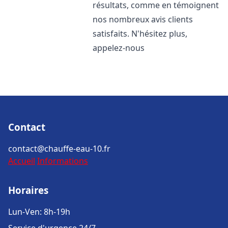
résultats, comme en témoignent
nos nombreux avis clients
satisfaits. N'hésitez plus,
appelez-nous
Contact
contact@chauffe-eau-10.fr
Accueil
Informations
Horaires
Lun-Ven: 8h-19h