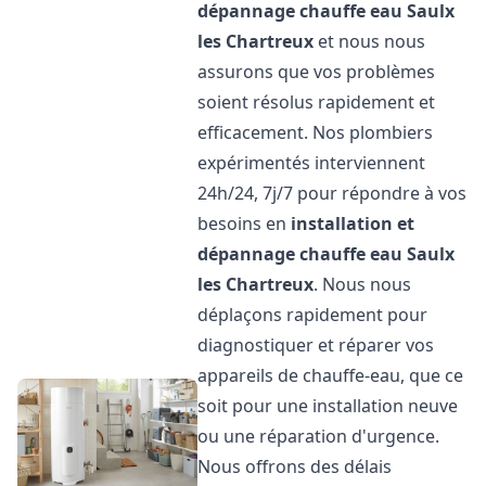
dépannage chauffe eau
Saulx
les Chartreux
et nous nous
assurons que vos problèmes
soient résolus rapidement et
efficacement. Nos plombiers
expérimentés interviennent
24h/24, 7j/7 pour répondre à vos
besoins en
installation et
dépannage chauffe eau
Saulx
les Chartreux
. Nous nous
déplaçons rapidement pour
diagnostiquer et réparer vos
appareils de chauffe-eau, que ce
soit pour une installation neuve
ou une réparation d'urgence.
Nous offrons des délais