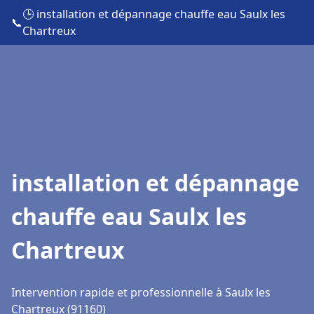
🕒 installation et dépannage chauffe eau Saulx les
📞
Chartreux
installation et dépannage
chauffe eau Saulx les
Chartreux
Intervention rapide et professionnelle à Saulx les
Chartreux (91160)