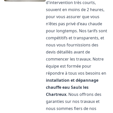
d'intervention très courts,
souvent en moins de 2 heures,
pour vous assurer que vous
n'êtes pas privé d'eau chaude
pour longtemps. Nos tarifs sont
compétitifs et transparents, et
nous vous fournissions des
devis détaillés avant de
commencer les travaux. Notre
équipe est formée pour
répondre à tous vos besoins en
installation et dépannage
chauffe eau
Saulx les
Chartreux
. Nous offrons des
garanties sur nos travaux et
nous sommes fiers de nos