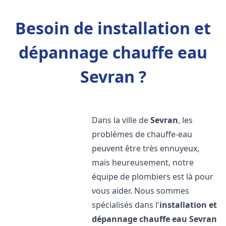
Besoin de installation et
dépannage chauffe eau
Sevran ?
Dans la ville de
Sevran
, les
problèmes de chauffe-eau
peuvent être très ennuyeux,
mais heureusement, notre
équipe de plombiers est là pour
vous aider. Nous sommes
spécialisés dans l'
installation et
dépannage chauffe eau
Sevran