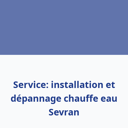
Service: installation et
dépannage chauffe eau
Sevran