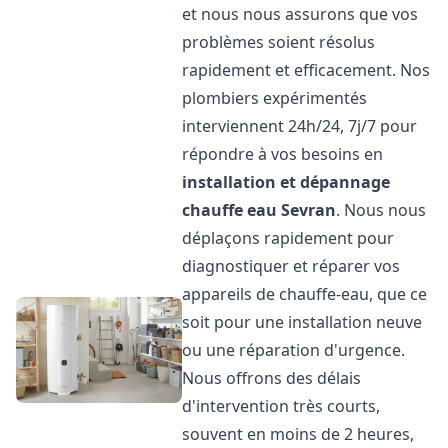
et nous nous assurons que vos
problèmes soient résolus
rapidement et efficacement. Nos
plombiers expérimentés
interviennent 24h/24, 7j/7 pour
répondre à vos besoins en
installation et dépannage
chauffe eau
Sevran
. Nous nous
déplaçons rapidement pour
diagnostiquer et réparer vos
appareils de chauffe-eau, que ce
soit pour une installation neuve
ou une réparation d'urgence.
Nous offrons des délais
d'intervention très courts,
souvent en moins de 2 heures,