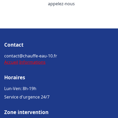
appelez-nous
Contact
contact@chauffe-eau-10.fr
Accueil
Informations
Horaires
Lun-Ven: 8h-19h
Service d'urgence 24/7
Zone intervention