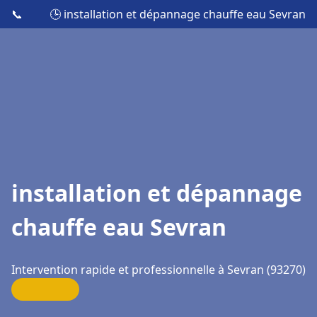
📞
🕒 installation et dépannage chauffe eau Sevran
installation et dépannage
chauffe eau Sevran
Intervention rapide et professionnelle à Sevran (93270)