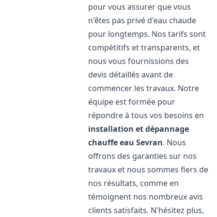
pour vous assurer que vous
n'êtes pas privé d'eau chaude
pour longtemps. Nos tarifs sont
compétitifs et transparents, et
nous vous fournissions des
devis détaillés avant de
commencer les travaux. Notre
équipe est formée pour
répondre à tous vos besoins en
installation et dépannage
chauffe eau
Sevran
. Nous
offrons des garanties sur nos
travaux et nous sommes fiers de
nos résultats, comme en
témoignent nos nombreux avis
clients satisfaits. N'hésitez plus,