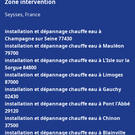
Zone intervention
Seysses, France
installation et dépannage chauffe eau à
Champagne sur Seine 77430
installation et dépannage chauffe eau à Mauléon
79700
installation et dépannage chauffe eau à L'Isle sur la
Sorgue 84800
installation et dépannage chauffe eau à Limoges
87000
installation et dépannage chauffe eau à Gauchy
02430
installation et dépannage chauffe eau à Pont l'Abbé
29120
installation et dépannage chauffe eau à Chinon
37500
installation et dépannage chauffe eau à Blainville