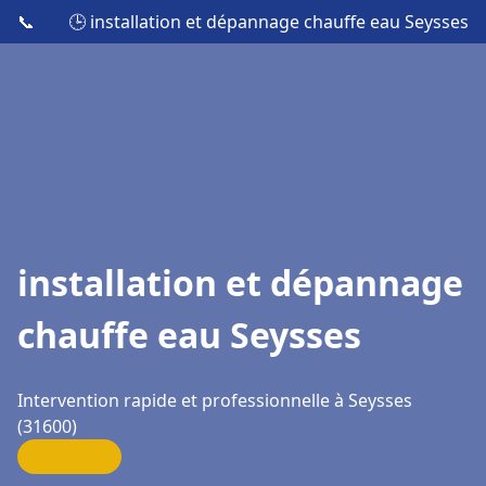
📞
🕒 installation et dépannage chauffe eau Seysses
installation et dépannage
chauffe eau Seysses
Intervention rapide et professionnelle à Seysses
(31600)