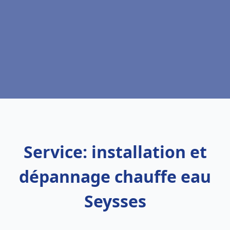
Service: installation et
dépannage chauffe eau
Seysses