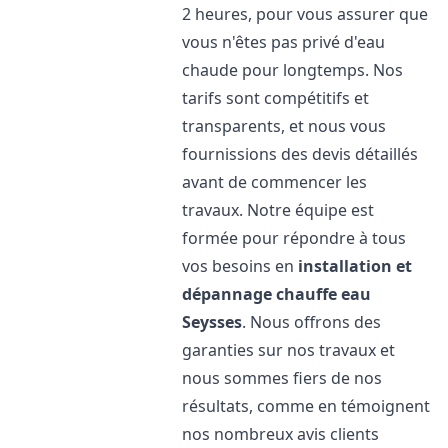
2 heures, pour vous assurer que
vous n'êtes pas privé d'eau
chaude pour longtemps. Nos
tarifs sont compétitifs et
transparents, et nous vous
fournissions des devis détaillés
avant de commencer les
travaux. Notre équipe est
formée pour répondre à tous
vos besoins en
installation et
dépannage chauffe eau
Seysses
. Nous offrons des
garanties sur nos travaux et
nous sommes fiers de nos
résultats, comme en témoignent
nos nombreux avis clients