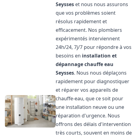
Seysses
et nous nous assurons
que vos problèmes soient
résolus rapidement et
efficacement. Nos plombiers
expérimentés interviennent
24h/24, 7j/7 pour répondre à vos
besoins en
installation et
dépannage chauffe eau
Seysses
. Nous nous déplaçons
rapidement pour diagnostiquer
et réparer vos appareils de
chauffe-eau, que ce soit pour
une installation neuve ou une
réparation d'urgence. Nous
offrons des délais d'intervention
très courts, souvent en moins de