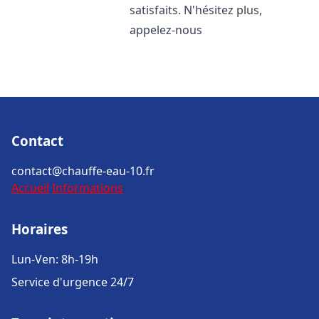
satisfaits. N'hésitez plus,
appelez-nous
Contact
contact@chauffe-eau-10.fr
Accueil
Informations
Horaires
Lun-Ven: 8h-19h
Service d'urgence 24/7