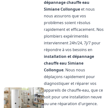
dépannage chauffe eau
Simiane Collongue
et nous
nous assurons que vos
problèmes soient résolus
rapidement et efficacement. Nos
plombiers expérimentés
interviennent 24h/24, 7j/7 pour
répondre à vos besoins en
installation et dépannage
chauffe eau
Simiane
Collongue
. Nous nous
déplaçons rapidement pour
diagnostiquer et réparer vos
appareils de chauffe-eau, que ce
soit pour une installation neuve
ou une réparation d'urgence.