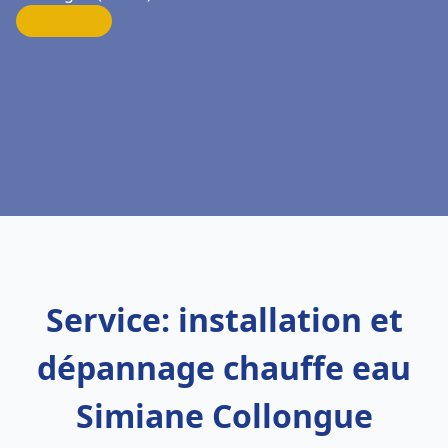
Service: installation et
dépannage chauffe eau
Simiane Collongue