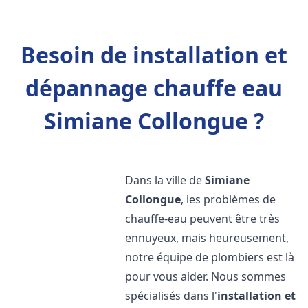
Besoin de installation et
dépannage chauffe eau
Simiane Collongue ?
Dans la ville de
Simiane
Collongue
, les problèmes de
chauffe-eau peuvent être très
ennuyeux, mais heureusement,
notre équipe de plombiers est là
pour vous aider. Nous sommes
spécialisés dans l'
installation et