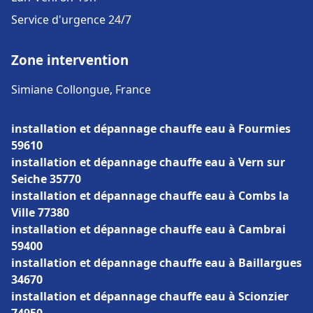
Service d'urgence 24/7
Zone intervention
Simiane Collongue, France
installation et dépannage chauffe eau à Fourmies
59610
installation et dépannage chauffe eau à Vern sur
Seiche 35770
installation et dépannage chauffe eau à Combs la
Ville 77380
installation et dépannage chauffe eau à Cambrai
59400
installation et dépannage chauffe eau à Baillargues
34670
installation et dépannage chauffe eau à Scionzier