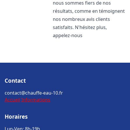
nous sommes fiers de nos
résultats, comme en témoignent
nos nombreux avis clients
satisfaits. N'hésitez plus,
appelez-nous
Contact
contact@chauffe-eau-10.fr
Accueil
Informations
Horaires
Lun-Ven: 8h-19h