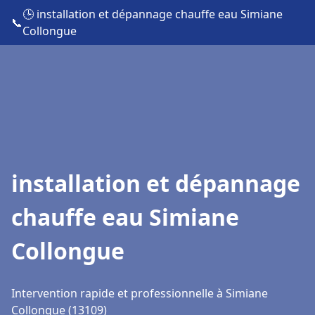
🕒 installation et dépannage chauffe eau Simiane
📞
Collongue
installation et dépannage
chauffe eau Simiane
Collongue
Intervention rapide et professionnelle à Simiane
Collongue (13109)