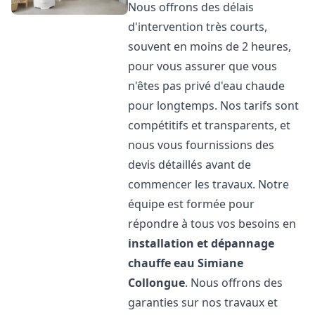
Nous offrons des délais
d'intervention très courts,
souvent en moins de 2 heures,
pour vous assurer que vous
n'êtes pas privé d'eau chaude
pour longtemps. Nos tarifs sont
compétitifs et transparents, et
nous vous fournissions des
devis détaillés avant de
commencer les travaux. Notre
équipe est formée pour
répondre à tous vos besoins en
installation et dépannage
chauffe eau
Simiane
Collongue
. Nous offrons des
garanties sur nos travaux et