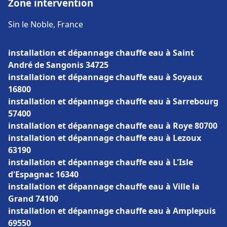
Zone intervention
Sin le Noble, France
installation et dépannage chauffe eau à Saint
André de Sangonis 34725
installation et dépannage chauffe eau à Soyaux
16800
installation et dépannage chauffe eau à Sarrebourg
57400
installation et dépannage chauffe eau à Roye 80700
installation et dépannage chauffe eau à Lezoux
63190
installation et dépannage chauffe eau à L'Isle
d'Espagnac 16340
installation et dépannage chauffe eau à Ville la
Grand 74100
installation et dépannage chauffe eau à Amplepuis
69550