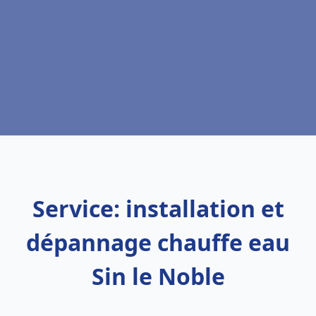
Service: installation et
dépannage chauffe eau
Sin le Noble