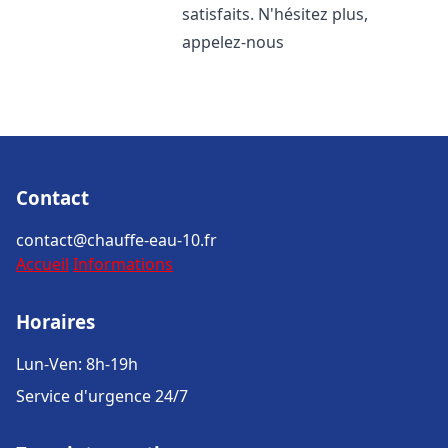
satisfaits. N'hésitez plus,
appelez-nous
Contact
contact@chauffe-eau-10.fr
Accueil
Informations
Horaires
Lun-Ven: 8h-19h
Service d'urgence 24/7