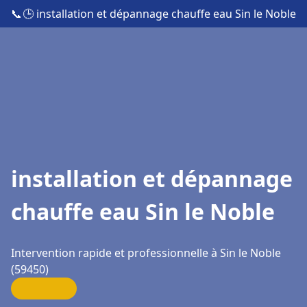
📞
🕒 installation et dépannage chauffe eau Sin le Noble
installation et dépannage
chauffe eau Sin le Noble
Intervention rapide et professionnelle à Sin le Noble
(59450)