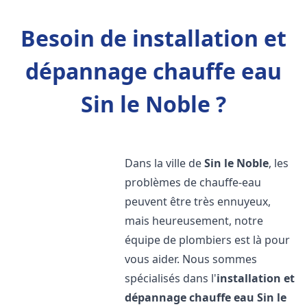
Besoin de installation et
dépannage chauffe eau
Sin le Noble ?
Dans la ville de
Sin le Noble
, les
problèmes de chauffe-eau
peuvent être très ennuyeux,
mais heureusement, notre
équipe de plombiers est là pour
vous aider. Nous sommes
spécialisés dans l'
installation et
dépannage chauffe eau
Sin le