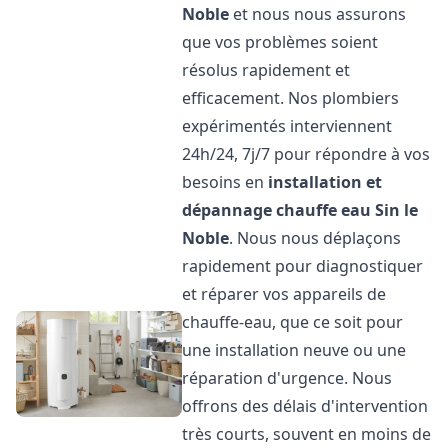
Noble
et nous nous assurons
que vos problèmes soient
résolus rapidement et
efficacement. Nos plombiers
expérimentés interviennent
24h/24, 7j/7 pour répondre à vos
besoins en
installation et
dépannage chauffe eau
Sin le
Noble
. Nous nous déplaçons
rapidement pour diagnostiquer
et réparer vos appareils de
chauffe-eau, que ce soit pour
une installation neuve ou une
réparation d'urgence. Nous
offrons des délais d'intervention
très courts, souvent en moins de