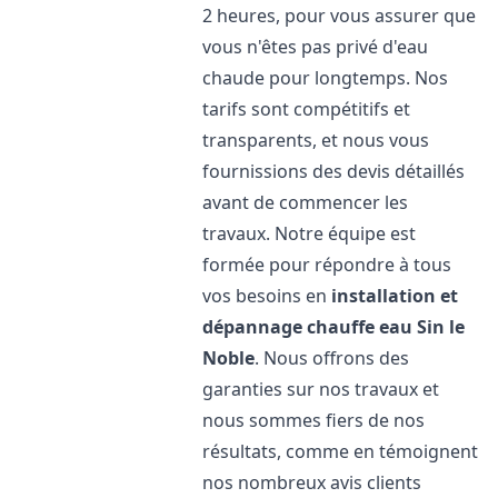
2 heures, pour vous assurer que
vous n'êtes pas privé d'eau
chaude pour longtemps. Nos
tarifs sont compétitifs et
transparents, et nous vous
fournissions des devis détaillés
avant de commencer les
travaux. Notre équipe est
formée pour répondre à tous
vos besoins en
installation et
dépannage chauffe eau
Sin le
Noble
. Nous offrons des
garanties sur nos travaux et
nous sommes fiers de nos
résultats, comme en témoignent
nos nombreux avis clients