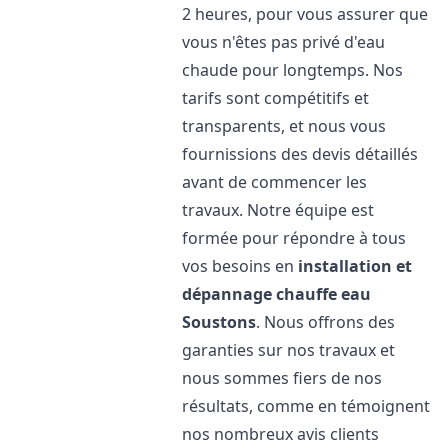
2 heures, pour vous assurer que
vous n'êtes pas privé d'eau
chaude pour longtemps. Nos
tarifs sont compétitifs et
transparents, et nous vous
fournissions des devis détaillés
avant de commencer les
travaux. Notre équipe est
formée pour répondre à tous
vos besoins en
installation et
dépannage chauffe eau
Soustons
. Nous offrons des
garanties sur nos travaux et
nous sommes fiers de nos
résultats, comme en témoignent
nos nombreux avis clients