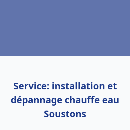
Service: installation et
dépannage chauffe eau
Soustons