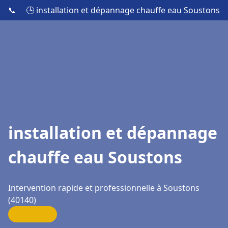
📞
🕒 installation et dépannage chauffe eau Soustons
installation et dépannage
chauffe eau Soustons
Intervention rapide et professionnelle à Soustons
(40140)