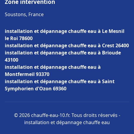
Zone intervention
Soustons, France
installation et dépannage chauffe eau à Le Mesnil
le Roi 78600
installation et dépannage chauffe eau à Crest 26400
installation et dépannage chauffe eau à Brioude
43100
installation et dépannage chauffe eau à
Montfermeil 93370
installation et dépannage chauffe eau à Saint
Symphorien d'Ozon 69360
© 2026 chauffe-eau-10.fr. Tous droits réservés -
installation et dépannage chauffe eau