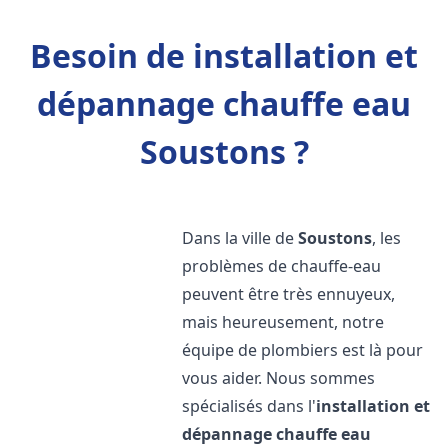
Besoin de installation et
dépannage chauffe eau
Soustons ?
Dans la ville de
Soustons
, les
problèmes de chauffe-eau
peuvent être très ennuyeux,
mais heureusement, notre
équipe de plombiers est là pour
vous aider. Nous sommes
spécialisés dans l'
installation et
dépannage chauffe eau