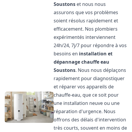
Soustons
et nous nous
assurons que vos problèmes
soient résolus rapidement et
efficacement. Nos plombiers
expérimentés interviennent
24h/24, 7j/7 pour répondre à vos
besoins en
installation et
dépannage chauffe eau
Soustons
. Nous nous déplaçons
rapidement pour diagnostiquer
et réparer vos appareils de
chauffe-eau, que ce soit pour
une installation neuve ou une
réparation d'urgence. Nous
offrons des délais d'intervention
très courts, souvent en moins de