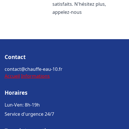
satisfaits. N'hésitez plus,
appelez-nous
Contact
contact@chauffe-eau-10.fr
Accueil
Informations
Horaires
Lun-Ven: 8h-19h
Service d'urgence 24/7