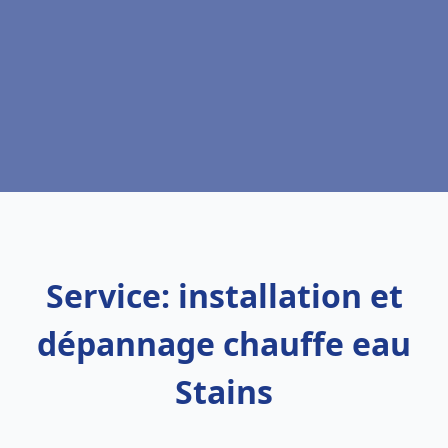
Service: installation et
dépannage chauffe eau
Stains