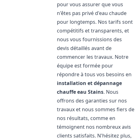
pour vous assurer que vous
n'êtes pas privé d'eau chaude
pour longtemps. Nos tarifs sont
compétitifs et transparents, et
nous vous fournissions des
devis détaillés avant de
commencer les travaux. Notre
équipe est formée pour
répondre à tous vos besoins en
installation et dépannage
chauffe eau
Stains
. Nous
offrons des garanties sur nos
travaux et nous sommes fiers de
nos résultats, comme en
témoignent nos nombreux avis
clients satisfaits. N'hésitez plus,