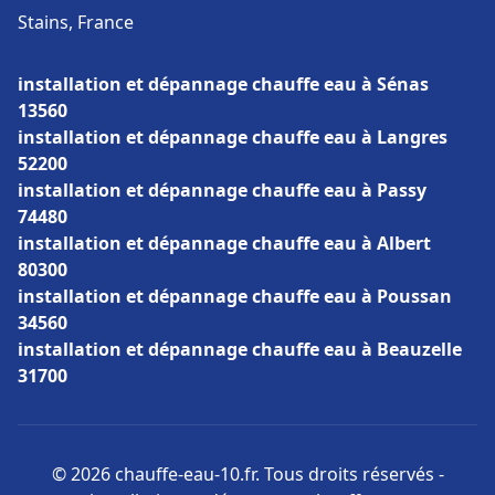
Stains, France
installation et dépannage chauffe eau à Sénas
13560
installation et dépannage chauffe eau à Langres
52200
installation et dépannage chauffe eau à Passy
74480
installation et dépannage chauffe eau à Albert
80300
installation et dépannage chauffe eau à Poussan
34560
installation et dépannage chauffe eau à Beauzelle
31700
© 2026 chauffe-eau-10.fr. Tous droits réservés -