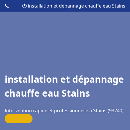
📞
🕒 installation et dépannage chauffe eau Stains
installation et dépannage
chauffe eau Stains
Intervention rapide et professionnelle à Stains (93240)