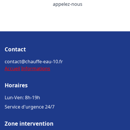
appelez-nous
Contact
contact@chauffe-eau-10.fr
Accueil
Informations
Horaires
Lun-Ven: 8h-19h
Service d'urgence 24/7
Zone intervention