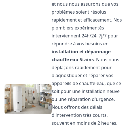
et nous nous assurons que vos
problèmes soient résolus
rapidement et efficacement. Nos
plombiers expérimentés
interviennent 24h/24, 7j/7 pour
répondre à vos besoins en
installation et dépannage
chauffe eau
Stains
. Nous nous
déplaçons rapidement pour
diagnostiquer et réparer vos
appareils de chauffe-eau, que ce
soit pour une installation neuve
ou une réparation d'urgence.
Nous offrons des délais
d'intervention très courts,
souvent en moins de 2 heures,