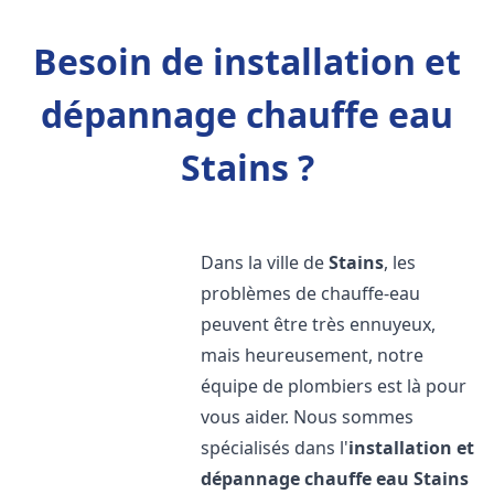
Besoin de installation et
dépannage chauffe eau
Stains ?
Dans la ville de
Stains
, les
problèmes de chauffe-eau
peuvent être très ennuyeux,
mais heureusement, notre
équipe de plombiers est là pour
vous aider. Nous sommes
spécialisés dans l'
installation et
dépannage chauffe eau
Stains