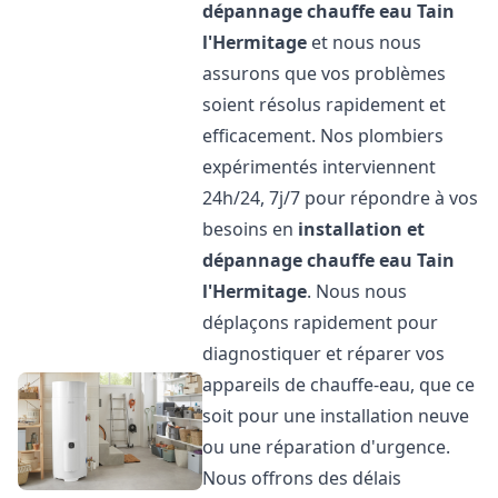
dépannage chauffe eau
Tain
l'Hermitage
et nous nous
assurons que vos problèmes
soient résolus rapidement et
efficacement. Nos plombiers
expérimentés interviennent
24h/24, 7j/7 pour répondre à vos
besoins en
installation et
dépannage chauffe eau
Tain
l'Hermitage
. Nous nous
déplaçons rapidement pour
diagnostiquer et réparer vos
appareils de chauffe-eau, que ce
soit pour une installation neuve
ou une réparation d'urgence.
Nous offrons des délais