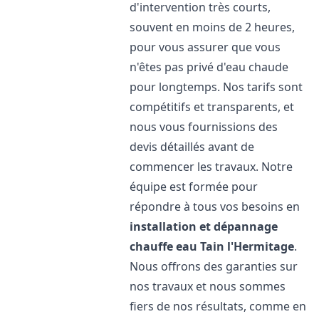
d'intervention très courts,
souvent en moins de 2 heures,
pour vous assurer que vous
n'êtes pas privé d'eau chaude
pour longtemps. Nos tarifs sont
compétitifs et transparents, et
nous vous fournissions des
devis détaillés avant de
commencer les travaux. Notre
équipe est formée pour
répondre à tous vos besoins en
installation et dépannage
chauffe eau
Tain l'Hermitage
.
Nous offrons des garanties sur
nos travaux et nous sommes
fiers de nos résultats, comme en