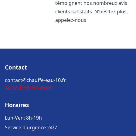
témoignent nos nombreux avis
clients satisfaits. N'hésitez plus,
appelez-nous
Contact
contact@chauffe-eau-10.fr
Accueil
Informations
Horaires
Lun-Ven: 8h-19h
Service d'urgence 24/7