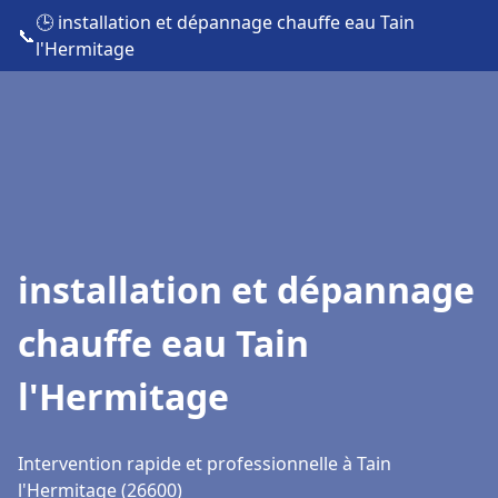
🕒 installation et dépannage chauffe eau Tain
📞
l'Hermitage
installation et dépannage
chauffe eau Tain
l'Hermitage
Intervention rapide et professionnelle à Tain
l'Hermitage (26600)