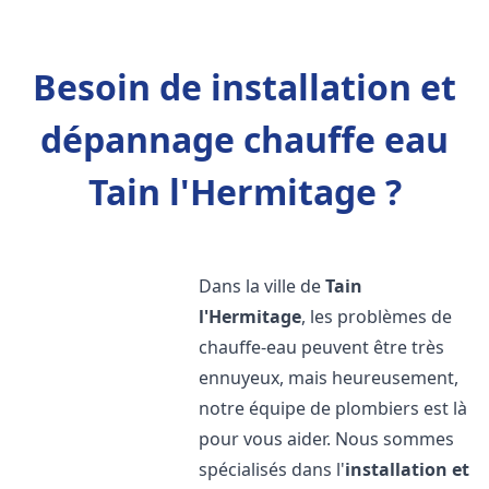
Besoin de installation et
dépannage chauffe eau
Tain l'Hermitage ?
Dans la ville de
Tain
l'Hermitage
, les problèmes de
chauffe-eau peuvent être très
ennuyeux, mais heureusement,
notre équipe de plombiers est là
pour vous aider. Nous sommes
spécialisés dans l'
installation et