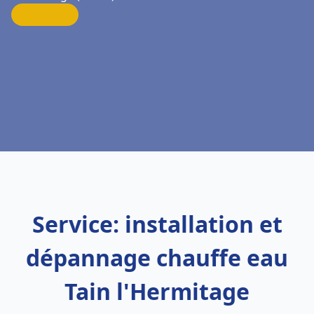
Service: installation et
dépannage chauffe eau
Tain l'Hermitage