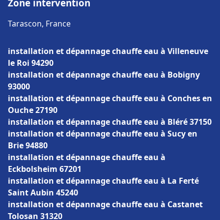
Zone intervention
Tarascon, France
installation et dépannage chauffe eau à Villeneuve
le Roi 94290
installation et dépannage chauffe eau à Bobigny
93000
installation et dépannage chauffe eau à Conches en
Ouche 27190
installation et dépannage chauffe eau à Bléré 37150
installation et dépannage chauffe eau à Sucy en
Brie 94880
installation et dépannage chauffe eau à
Eckbolsheim 67201
installation et dépannage chauffe eau à La Ferté
Saint Aubin 45240
installation et dépannage chauffe eau à Castanet
Tolosan 31320