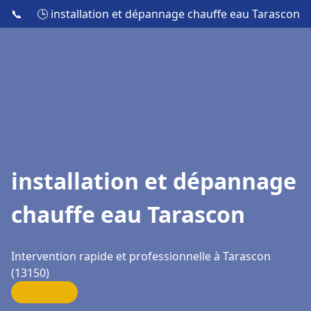
📞
🕒 installation et dépannage chauffe eau Tarascon
installation et dépannage
chauffe eau Tarascon
Intervention rapide et professionnelle à Tarascon
(13150)