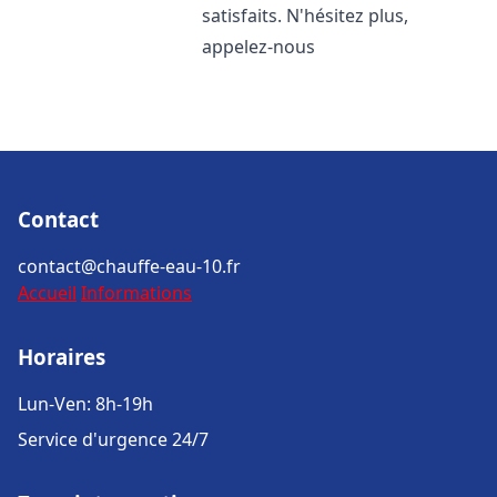
satisfaits. N'hésitez plus,
appelez-nous
Contact
contact@chauffe-eau-10.fr
Accueil
Informations
Horaires
Lun-Ven: 8h-19h
Service d'urgence 24/7