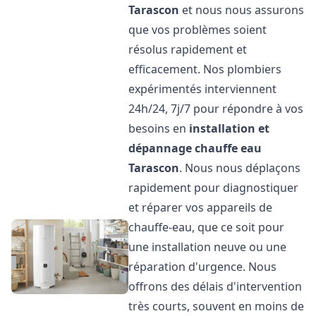
Tarascon
et nous nous assurons
que vos problèmes soient
résolus rapidement et
efficacement. Nos plombiers
expérimentés interviennent
24h/24, 7j/7 pour répondre à vos
besoins en
installation et
dépannage chauffe eau
Tarascon
. Nous nous déplaçons
rapidement pour diagnostiquer
et réparer vos appareils de
chauffe-eau, que ce soit pour
une installation neuve ou une
réparation d'urgence. Nous
offrons des délais d'intervention
très courts, souvent en moins de