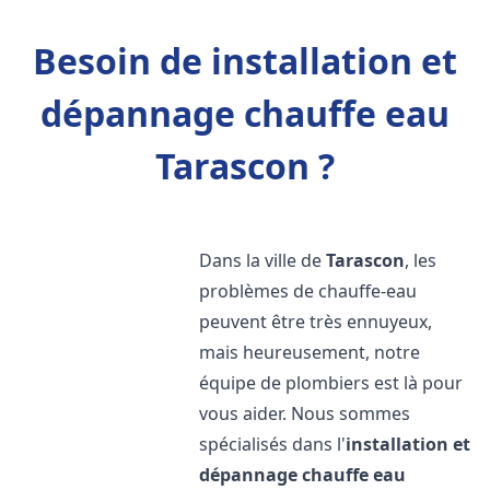
Besoin de installation et
dépannage chauffe eau
Tarascon ?
Dans la ville de
Tarascon
, les
problèmes de chauffe-eau
peuvent être très ennuyeux,
mais heureusement, notre
équipe de plombiers est là pour
vous aider. Nous sommes
spécialisés dans l'
installation et
dépannage chauffe eau