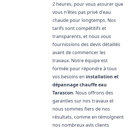
2 heures, pour vous assurer que
vous n'êtes pas privé d'eau
chaude pour longtemps. Nos
tarifs sont compétitifs et
transparents, et nous vous
fournissions des devis détaillés
avant de commencer les
travaux. Notre équipe est
formée pour répondre à tous
vos besoins en
installation et
dépannage chauffe eau
Tarascon
. Nous offrons des
garanties sur nos travaux et
nous sommes fiers de nos
résultats, comme en témoignent
nos nombreux avis clients