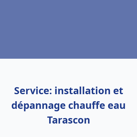
Service: installation et
dépannage chauffe eau
Tarascon